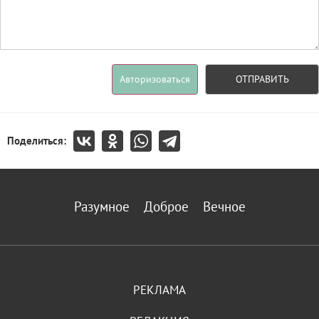
Авторизоваться
ОТПРАВИТЬ
Поделиться:
Разумное
Доброе
Вечное
РЕКЛАМА