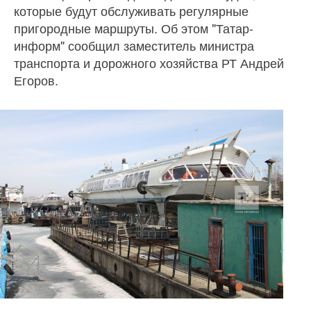
которые будут обслуживать регулярные
пригородные маршруты. Об этом "Татар-
информ" сообщил заместитель министра
транспорта и дорожного хозяйства РТ Андрей
Егоров.