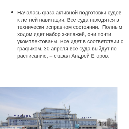
Началась фаза активной подготовки судов
к летней навигации. Все суда находятся в
технически исправном состоянии. Полным
ходом идет набор экипажей, они почти
укомплектованы. Все идет в соответствии с
графиком. 30 апреля все суда выйдут по
расписанию, – сказал Андрей Егоров.