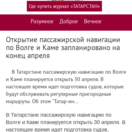
Где купить журнал «ТАТАРСТАН»
Разумное
Доброе
Вечное
Открытие пассажирской навигации
по Волге и Каме запланировано на
конец апреля
В Татарстане пассажирскую навигацию по Волге
и Каме планируется открыть 30 апреля. В
настоящее время идет подготовка судов, которые
будут обслуживать регулярные пригородные
маршруты. Об этом "Татар-ин...
В Татарстане пассажирскую навигацию по
Волге и Каме планируется открыть 30 апреля. В
настоящее время идет подготовка судов,