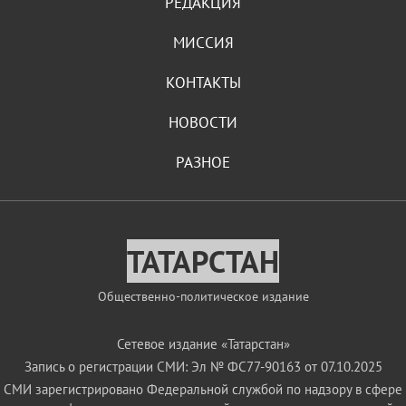
РЕДАКЦИЯ
МИССИЯ
КОНТАКТЫ
НОВОСТИ
РАЗНОЕ
ТАТАРСТАН
Общественно-политическое издание
Сетевое издание «Татарстан»
Запись о регистрации СМИ: Эл № ФС77-90163 от 07.10.2025
СМИ зарегистрировано Федеральной службой по надзору в сфере