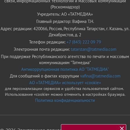
связи, информационных технологий и массовых коммуникаций
(Роскомнадзор)
Учредитель: АО «ТАТМЕДИА»
Главный редактор: Вафина Т.Н.
Адрес редакции: 420066, Россия, Республика Татарстан, г. Казань, ул.
Декабристов, д. 2
Телефон редакции:
+7 (843) 222 09 79
Электронная почта редакции:
tatarstan@tatmedia.com
При поддержке Республиканского агентства по печати и массовым
коммуникациям "Татмедиа"
Антикоррупционная политика АО "ТАТМЕДИА"
Для сообщений о фактах коррупции
vafina@tatmedia.com
АО «ТАТМЕДИА» использует «cookie»
для персонализации сервисов и удобства пользователей сайтом.
Использование «cookie» можно отменить в настройках браузера.
Политика конфиденциальности