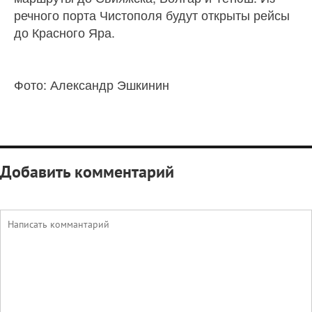
речного порта Чистополя будут открыты рейсы
до Красного Яра.
Фото: Александр Эшкинин
Добавить комментарий