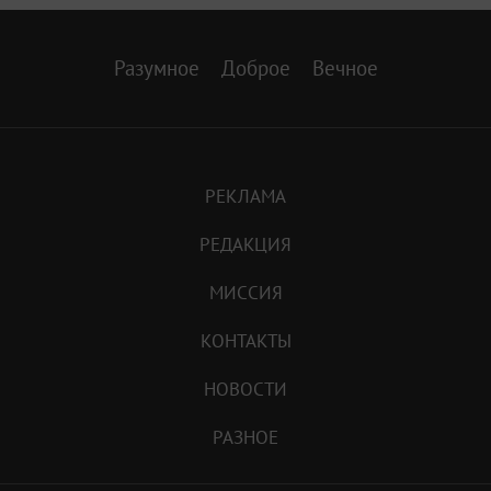
Разумное
Доброе
Вечное
РЕКЛАМА
РЕДАКЦИЯ
МИССИЯ
КОНТАКТЫ
НОВОСТИ
РАЗНОЕ