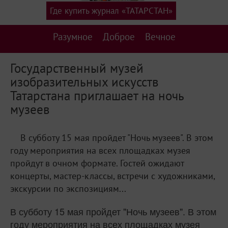
Где купить журнал «ТАТАРСТАН»
Разумное
Доброе
Вечное
Государственный музей
изобразительных искусств
Татарстана приглашает на ночь
музеев
В субботу 15 мая пройдет "Ночь музеев". В этом
году мероприятия на всех площадках музея
пройдут в очном формате. Гостей ожидают
концерты, мастер-классы, встречи с художниками,
экскурсии по экспозициям...
В субботу 15 мая пройдет "Ночь музеев". В этом
году мероприятия на всех площадках музея