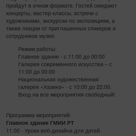
пройдут в очном формате. Гостей ожидают
концерты, мастер-классы, встречи с
художниками, экскурсии по экспозициям, а
также лекции от приглашенных спикеров и
сотрудников музея.
Режим работы:
Главное здание - с 11:00 до 00:00
Галерея современного искусства – с
11:00 до 00:00
Национальная художественная
галерея «Хазинэ» - с 10:00 до 22:00.
Вход на все мероприятия свободный!
Программа мероприятий:
Главное здание ГМИИ РТ
11:00 - Уроки веб-дизайна для детей