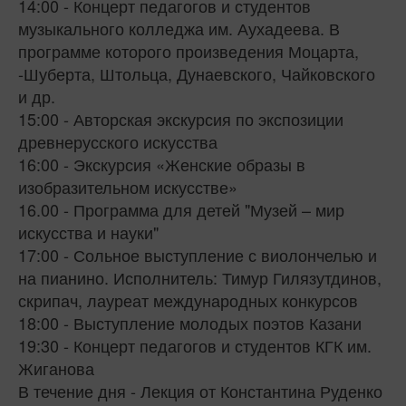
14:00 - Концерт педагогов и студентов
музыкального колледжа им. Аухадеева. В
программе которого произведения Моцарта,
-Шуберта, Штольца, Дунаевского, Чайковского
и др.
15:00 - Авторская экскурсия по экспозиции
древнерусского искусства
16:00 - Экскурсия «Женские образы в
изобразительном искусстве»
16.00 - Программа для детей "Музей – мир
искусства и науки"
17:00 - Сольное выступление с виолончелью и
на пианино. Исполнитель: Тимур Гилязутдинов,
скрипач, лауреат международных конкурсов
18:00 - Выступление молодых поэтов Казани
19:30 - Концерт педагогов и студентов КГК им.
Жиганова
В течение дня - Лекция от Константина Руденко