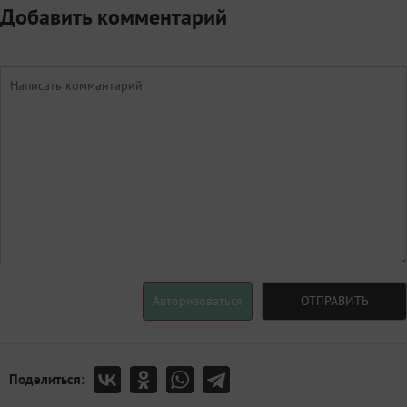
Добавить комментарий
Авторизоваться
ОТПРАВИТЬ
Поделиться: