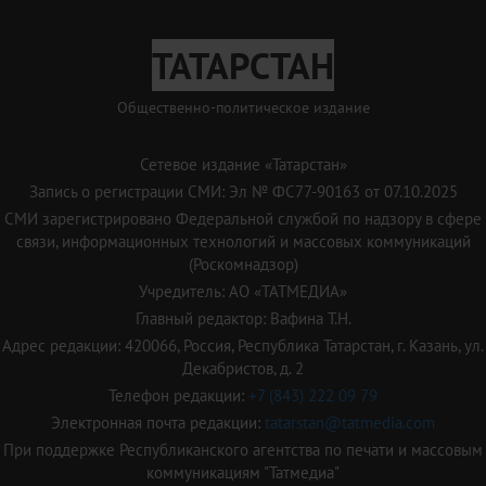
ТАТАРСТАН
Общественно-политическое издание
Сетевое издание «Татарстан»
Запись о регистрации СМИ: Эл № ФС77-90163 от 07.10.2025
СМИ зарегистрировано Федеральной службой по надзору в сфере
связи, информационных технологий и массовых коммуникаций
(Роскомнадзор)
Учредитель: АО «ТАТМЕДИА»
Главный редактор: Вафина Т.Н.
Адрес редакции: 420066, Россия, Республика Татарстан, г. Казань, ул.
Декабристов, д. 2
Телефон редакции:
+7 (843) 222 09 79
Электронная почта редакции:
tatarstan@tatmedia.com
При поддержке Республиканского агентства по печати и массовым
коммуникациям "Татмедиа"