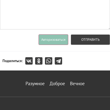
Авторизоваться
ОТПРАВИТЬ
Поделиться:
Разумное
Доброе
Вечное