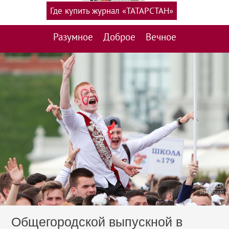
Где купить журнал «ТАТАРСТАН»
Разумное
Доброе
Вечное
Общегородской выпускной в