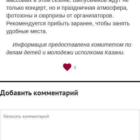
только концерт, но и праздничная атмосфера,
фотозоны и сюрпризы от организаторов.
Рекомендуется прибыть заранее, чтобы занять
удобные места.
Информация предоставлена комитетом по
делам детей и молодежи исполкома Казани.
0
Добавить комментарий