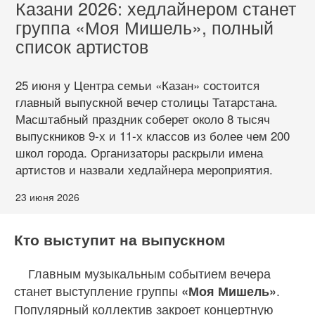
Казани 2026: хедлайнером станет
группа «Моя Мишель», полный
список артистов
25 июня у Центра семьи «Казан» состоится
главный выпускной вечер столицы Татарстана.
Масштабный праздник соберет около 8 тысяч
выпускников 9-х и 11-х классов из более чем 200
школ города. Организаторы раскрыли имена
артистов и назвали хедлайнера мероприятия.
23 июня 2026
Кто выступит на выпускном
Главным музыкальным событием вечера
станет выступление группы
.
«Моя Мишель»
Популярный коллектив закроет концертную