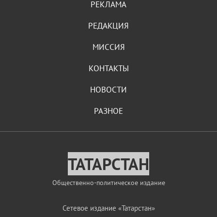
РЕКЛАМА
РЕДАКЦИЯ
МИССИЯ
КОНТАКТЫ
НОВОСТИ
РАЗНОЕ
ТАТАРСТАН
Общественно-политическое издание
Сетевое издание «Татарстан»