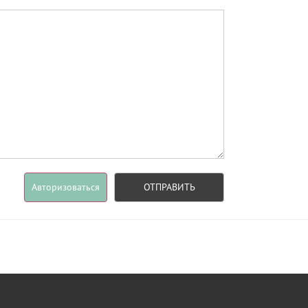
Авторизоваться
ОТПРАВИТЬ