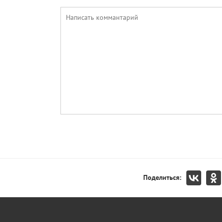
Поделиться: