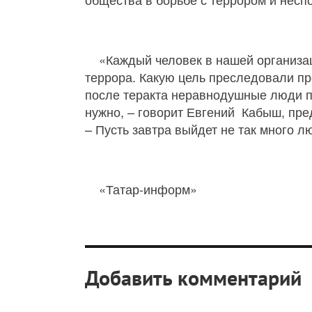
«Каждый человек в нашей организаци
террора. Какую цель преследовали пре
после теракта неравнодушные люди п
нужно, – говорит Евгений Кабыш, пр
– Пусть завтра выйдет не так много 
«Татар-информ»
Добавить комментарий