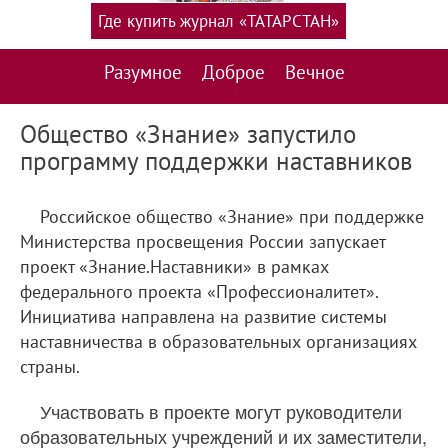
Где купить журнал «ТАТАРСТАН»
Разумное
Доброе
Вечное
Общество «Знание» запустило
программу поддержки наставников
Российское общество «Знание» при поддержке
Министерства просвещения России запускает
проект «Знание.Наставники» в рамках
федерального проекта «Профессионалитет».
Инициатива направлена на развитие системы
наставничества в образовательных организациях
страны.
Участвовать в проекте могут руководители
образовательных учреждений и их заместители,