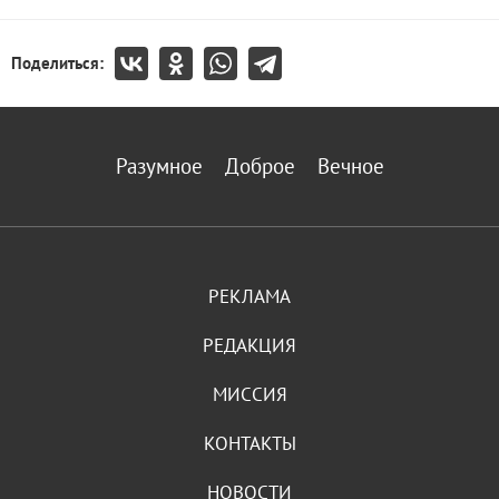
Поделиться:
Разумное
Доброе
Вечное
РЕКЛАМА
РЕДАКЦИЯ
МИССИЯ
КОНТАКТЫ
НОВОСТИ