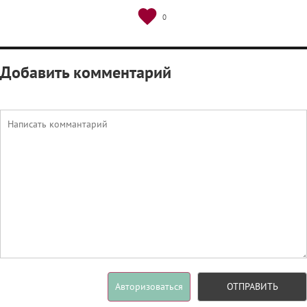
0
Добавить комментарий
Авторизоваться
ОТПРАВИТЬ