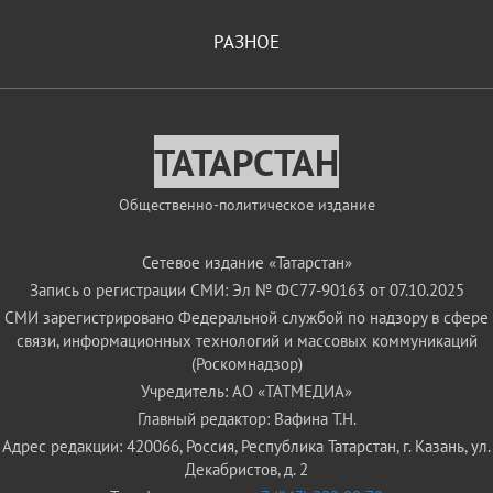
РАЗНОЕ
ТАТАРСТАН
Общественно-политическое издание
Сетевое издание «Татарстан»
Запись о регистрации СМИ: Эл № ФС77-90163 от 07.10.2025
СМИ зарегистрировано Федеральной службой по надзору в сфере
связи, информационных технологий и массовых коммуникаций
(Роскомнадзор)
Учредитель: АО «ТАТМЕДИА»
Главный редактор: Вафина Т.Н.
Адрес редакции: 420066, Россия, Республика Татарстан, г. Казань, ул.
Декабристов, д. 2