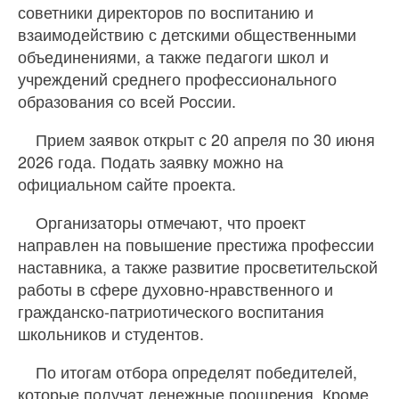
советники директоров по воспитанию и
взаимодействию с детскими общественными
объединениями, а также педагоги школ и
учреждений среднего профессионального
образования со всей России.
Прием заявок открыт с 20 апреля по 30 июня
2026 года. Подать заявку можно на
официальном сайте проекта.
Организаторы отмечают, что проект
направлен на повышение престижа профессии
наставника, а также развитие просветительской
работы в сфере духовно-нравственного и
гражданско-патриотического воспитания
школьников и студентов.
По итогам отбора определят победителей,
которые получат денежные поощрения. Кроме