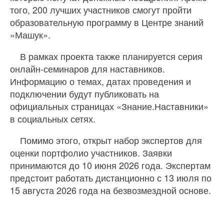
того, 200 лучших участников смогут пройти
образовательную программу в Центре знаний
«Машук».
В рамках проекта также планируется серия
онлайн-семинаров для наставников.
Информацию о темах, датах проведения и
подключении будут публиковать на
официальных страницах «Знание.Наставники»
в социальных сетях.
Помимо этого, открыт набор экспертов для
оценки портфолио участников. Заявки
принимаются до 10 июня 2026 года. Экспертам
предстоит работать дистанционно с 13 июля по
15 августа 2026 года на безвозмездной основе.