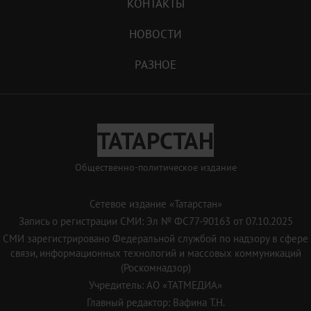
КОНТАКТЫ
НОВОСТИ
РАЗНОЕ
ТАТАРСТАН
Общественно-политическое издание
Сетевое издание «Татарстан»
Запись о регистрации СМИ: Эл № ФС77-90163 от 07.10.2025
СМИ зарегистрировано Федеральной службой по надзору в сфере
связи, информационных технологий и массовых коммуникаций
(Роскомнадзор)
Учредитель: АО «ТАТМЕДИА»
Главный редактор: Вафина Т.Н.