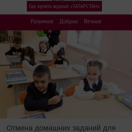
Где купить журнал «ТАТАРСТАН»
Разумное
Доброе
Вечное
Отмена домашних заданий для