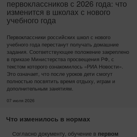
первоклассников с 2026 года: что
изменится в школах с нового
учебного года
Первоклассники российских школ с нового
учебного года перестанут получать домашние
задания. Соответствующее положение закреплено
в приказе Министерства просвещения РФ, с
текстом которого ознакомилось «РИА Новости».
Это означает, что после уроков дети смогут
полностью посвятить время отдыху, играм и
дополнительным занятиям.
07 июля 2026
Что изменилось в нормах
Согласно документу, обучение в
первом