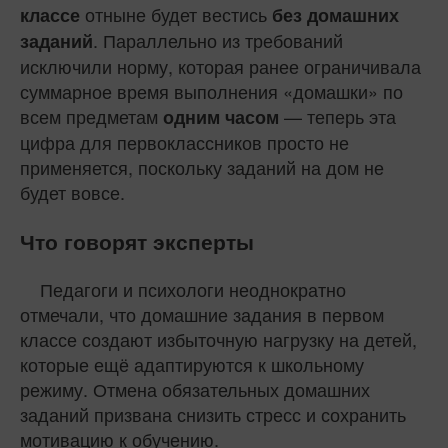
отныне будет вестись
классе
без домашних
. Параллельно из требований
заданий
исключили норму, которая ранее ограничивала
суммарное время выполнения «домашки» по
всем предметам
— теперь эта
одним часом
цифра для первоклассников просто не
применяется, поскольку заданий на дом не
будет вовсе.
Что говорят эксперты
Педагоги и психологи неоднократно
отмечали, что домашние задания в первом
классе создают избыточную нагрузку на детей,
которые ещё адаптируются к школьному
режиму. Отмена обязательных домашних
заданий призвана снизить стресс и сохранить
мотивацию к обучению.