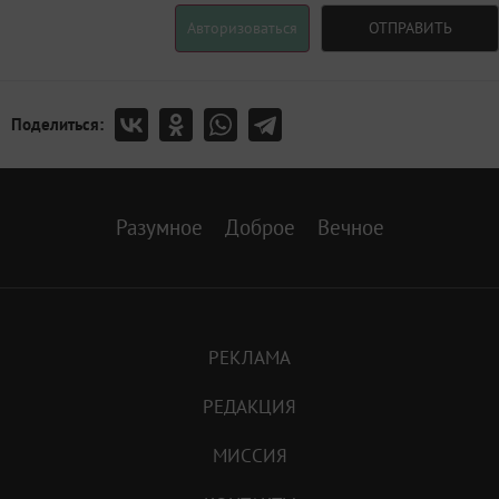
Авторизоваться
ОТПРАВИТЬ
Поделиться:
Разумное
Доброе
Вечное
РЕКЛАМА
РЕДАКЦИЯ
МИССИЯ