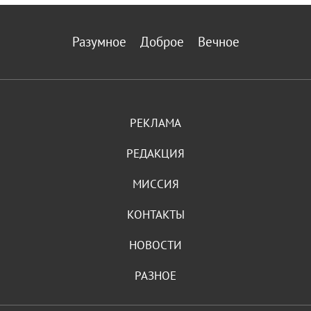
Разумное
Доброе
Вечное
РЕКЛАМА
РЕДАКЦИЯ
МИССИЯ
КОНТАКТЫ
НОВОСТИ
РАЗНОЕ