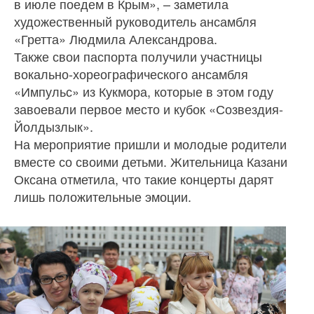
в июле поедем в Крым», – заметила
художественный руководитель ансамбля
«Гретта» Людмила Александрова.
Также свои паспорта получили участницы
вокально-хореографического ансамбля
«Импульс» из Кукмора, которые в этом году
завоевали первое место и кубок «Созвездия-
Йолдызлык».
На мероприятие пришли и молодые родители
вместе со своими детьми. Жительница Казани
Оксана отметила, что такие концерты дарят
лишь положительные эмоции.