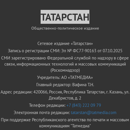
ТАТАРСТАН
Общественно-политическое издание
Сетевое издание «Татарстан»
Запись о регистрации СМИ: Эл № ФС77-90163 от 07.10.2025
СМИ зарегистрировано Федеральной службой по надзору в сфере
связи, информационных технологий и массовых коммуникаций
(Роскомнадзор)
Учредитель: АО «ТАТМЕДИА»
Главный редактор: Вафина Т.Н.
Адрес редакции: 420066, Россия, Республика Татарстан, г. Казань, ул.
Декабристов, д. 2
Телефон редакции:
+7 (843) 222 09 79
Электронная почта редакции:
tatarstan@tatmedia.com
При поддержке Республиканского агентства по печати и массовым
коммуникациям "Татмедиа"