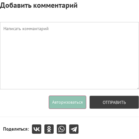
Добавить комментарий
Авторизоваться
ОТПРАВИТЬ
Поделиться: