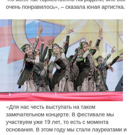
очень понравилось», – сказала юная артистка.
«Для нас честь выступать на таком
замечательном концерте. В фестивале мы
участвуем уже 19 лет, то есть с момента
основания. В этом году мы стали лауреатами и