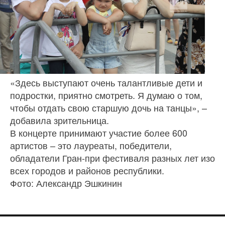
«Здесь выступают очень талантливые дети и
подростки, приятно смотреть. Я думаю о том,
чтобы отдать свою старшую дочь на танцы», –
добавила зрительница.
В концерте принимают участие более 600
артистов – это лауреаты, победители,
обладатели Гран-при фестиваля разных лет изо
всех городов и районов республики.
Фото: Александр Эшкинин