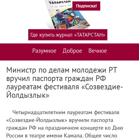
Где купить журнал «ТАТАРСТАН»
Разумное
Доброе
Вечное
Министр по делам молодежи РТ
вручил паспорта граждан РФ
лауреатам фестиваля «Созвездие-
Йолдызлык»
Четырнадцатилетним лауреатам фестиваля
«Созвездие-Йолдызлык» вручили паспорта
граждан РФ на праздничном концерте ко Дню
России в театре имени Камала. Общее число