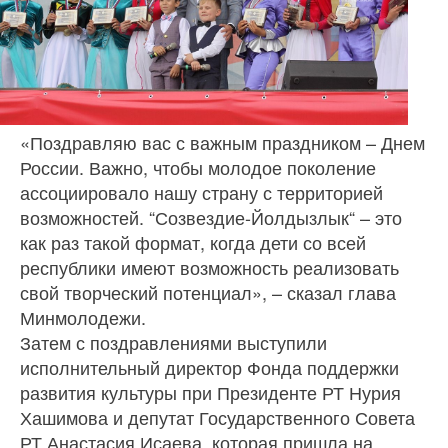
«Поздравляю вас с важным праздником – Днем
России. Важно, чтобы молодое поколение
ассоциировало нашу страну с территорией
возможностей. “Созвездие-Йолдызлык“ – это
как раз такой формат, когда дети со всей
республики имеют возможность реализовать
свой творческий потенциал», – сказал глава
Минмолодежи.
Затем с поздравлениями выступили
исполнительный директор Фонда поддержки
развития культуры при Президенте РТ Нурия
Хашимова и депутат Государственного Совета
РТ Анастасия Исаева, которая пришла на