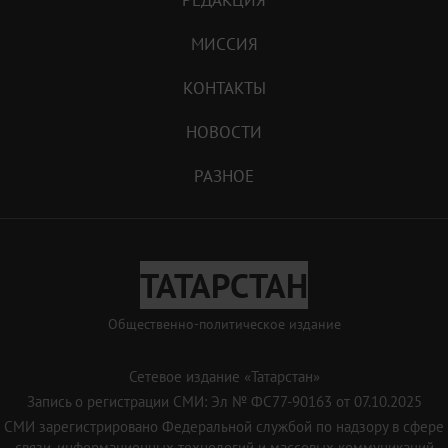
РЕДАКЦИЯ
МИССИЯ
КОНТАКТЫ
НОВОСТИ
РАЗНОЕ
ТАТАРСТАН
Общественно-политическое издание
Сетевое издание «Татарстан»
Запись о регистрации СМИ: Эл № ФС77-90163 от 07.10.2025
СМИ зарегистрировано Федеральной службой по надзору в сфере
связи, информационных технологий и массовых коммуникаций