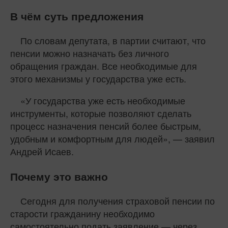
В чём суть предложения
По словам депутата, в партии считают, что
пенсии можно назначать без личного
обращения граждан. Все необходимые для
этого механизмы у государства уже есть.
«У государства уже есть необходимые
инструменты, которые позволяют сделать
процесс назначения пенсий более быстрым,
удобным и комфортным для людей», — заявил
Андрей Исаев.
Почему это важно
Сегодня для получения страховой пенсии по
старости гражданину необходимо
самостоятельно подать заявление — через