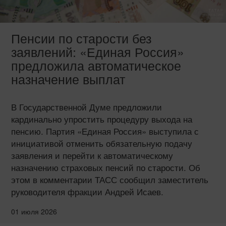
Пенсии по старости без
заявлений: «Единая Россия»
предложила автоматическое
назначение выплат
В Государственной Думе предложили
кардинально упростить процедуру выхода на
пенсию. Партия «Единая Россия» выступила с
инициативой отменить обязательную подачу
заявления и перейти к автоматическому
назначению страховых пенсий по старости. Об
этом в комментарии ТАСС сообщил заместитель
руководителя фракции Андрей Исаев.
01 июля 2026