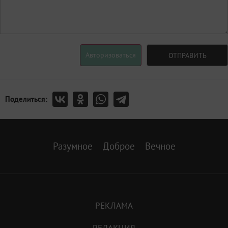
Авторизоваться
ОТПРАВИТЬ
Поделиться:
Разумное
Доброе
Вечное
РЕКЛАМА