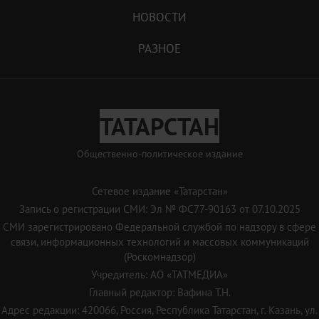
НОВОСТИ
РАЗНОЕ
ТАТАРСТАН
Общественно-политическое издание
Сетевое издание «Татарстан»
Запись о регистрации СМИ: Эл № ФС77-90163 от 07.10.2025
СМИ зарегистрировано Федеральной службой по надзору в сфере
связи, информационных технологий и массовых коммуникаций
(Роскомнадзор)
Учредитель: АО «ТАТМЕДИА»
Главный редактор: Вафина Т.Н.
Адрес редакции: 420066, Россия, Республика Татарстан, г. Казань, ул.