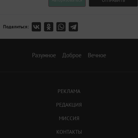
Авторизоваться
ОТПРАВИТЬ
Поделиться:
Разумное
Доброе
Вечное
РЕКЛАМА
РЕДАКЦИЯ
МИССИЯ
КОНТАКТЫ