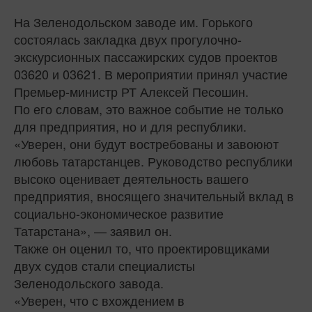
На Зеленодольском заводе им. Горького
состоялась закладка двух прогулочно-
экскурсионных пассажирских судов проектов
03620 и 03621. В мероприятии принял участие
Премьер-министр РТ Алексей Песошин.
По его словам, это важное событие не только
для предприятия, но и для республики.
«Уверен, они будут востребованы и завоюют
любовь татарстанцев. Руководство республики
высоко оценивает деятельность вашего
предприятия, вносящего значительный вклад в
социально-экономическое развитие
Татарстана», — заявил он.
Также он оценил то, что проектировщиками
двух судов стали специалисты
Зеленодольского завода.
«Уверен, что с вхождением в