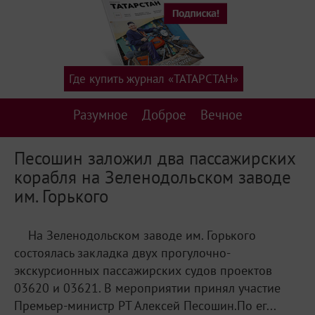
Где купить журнал «ТАТАРСТАН»
Разумное
Доброе
Вечное
Песошин заложил два пассажирских
корабля на Зеленодольском заводе
им. Горького
На Зеленодольском заводе им. Горького
состоялась закладка двух прогулочно-
экскурсионных пассажирских судов проектов
03620 и 03621. В мероприятии принял участие
Премьер-министр РТ Алексей Песошин.По ег...