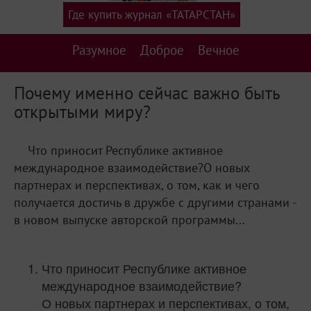
Где купить журнал «ТАТАРСТАН»
Разумное
Доброе
Вечное
Почему именно сейчас важно быть
открытыми миру?
Что приносит Республике активное
международное взаимодействие?О новых
партнерах и перспективах, о том, как и чего
получается достичь в дружбе с другими странами -
в новом выпуске авторской программы...
Что приносит Республике активное
международное взаимодействие?
О новых партнерах и перспективах, о том,