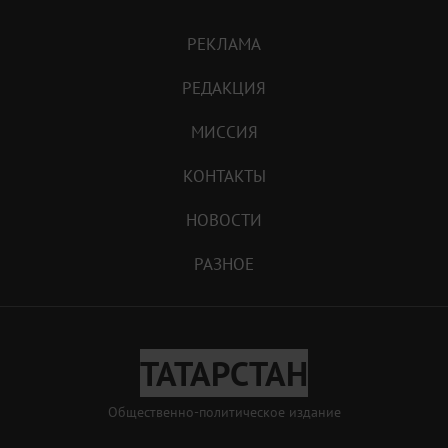
РЕКЛАМА
РЕДАКЦИЯ
МИССИЯ
КОНТАКТЫ
НОВОСТИ
РАЗНОЕ
ТАТАРСТАН
Общественно-политическое издание