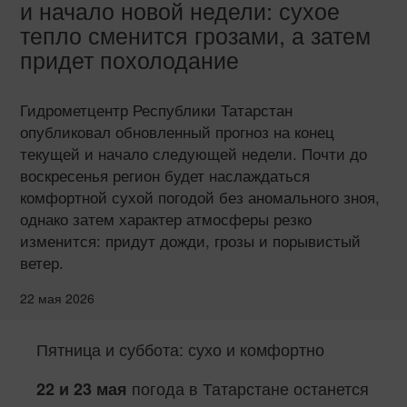
и начало новой недели: сухое
тепло сменится грозами, а затем
придет похолодание
Гидрометцентр Республики Татарстан
опубликовал обновленный прогноз на конец
текущей и начало следующей недели. Почти до
воскресенья регион будет наслаждаться
комфортной сухой погодой без аномального зноя,
однако затем характер атмосферы резко
изменится: придут дожди, грозы и порывистый
ветер.
22 мая 2026
Пятница и суббота: сухо и комфортно
погода в Татарстане останется
22 и 23 мая