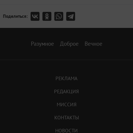
Поделиться:
Разумное
Доброе
Вечное
РЕКЛАМА
РЕДАКЦИЯ
МИССИЯ
КОНТАКТЫ
НОВОСТИ