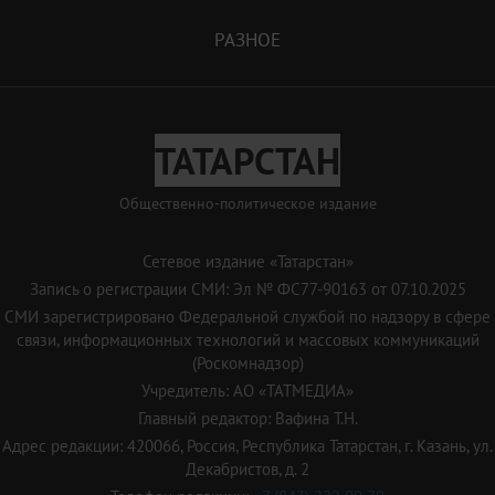
РАЗНОЕ
ТАТАРСТАН
Общественно-политическое издание
Сетевое издание «Татарстан»
Запись о регистрации СМИ: Эл № ФС77-90163 от 07.10.2025
СМИ зарегистрировано Федеральной службой по надзору в сфере
связи, информационных технологий и массовых коммуникаций
(Роскомнадзор)
Учредитель: АО «ТАТМЕДИА»
Главный редактор: Вафина Т.Н.
Адрес редакции: 420066, Россия, Республика Татарстан, г. Казань, ул.
Декабристов, д. 2