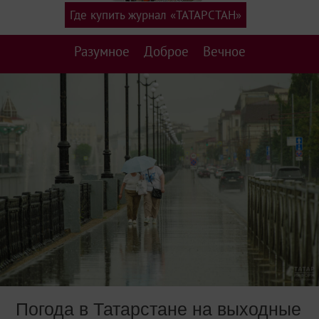
Где купить журнал «ТАТАРСТАН»
Разумное
Доброе
Вечное
Погода в Татарстане на выходные