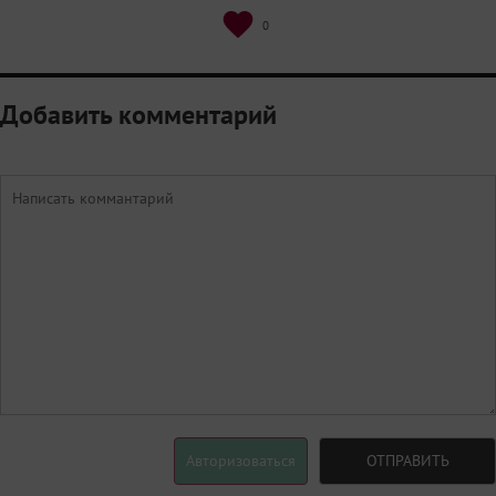
0
Добавить комментарий
Авторизоваться
ОТПРАВИТЬ