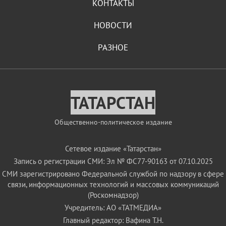
КОНТАКТЫ
НОВОСТИ
РАЗНОЕ
ТАТАРСТАН
Общественно-политическое издание
Сетевое издание «Татарстан»
Запись о регистрации СМИ: Эл № ФС77-90163 от 07.10.2025
СМИ зарегистрировано Федеральной службой по надзору в сфере
связи, информационных технологий и массовых коммуникаций
(Роскомнадзор)
Учредитель: АО «ТАТМЕДИА»
Главный редактор: Вафина Т.Н.