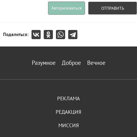
Авторизоваться
ОТПРАВИТЬ
Поделиться:
Разумное
Доброе
Вечное
РЕКЛАМА
РЕДАКЦИЯ
МИССИЯ