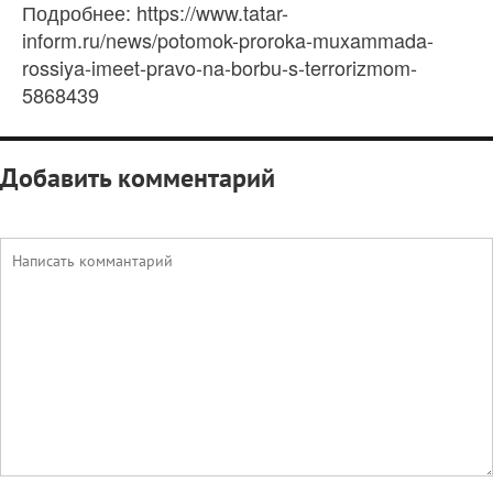
Подробнее: https://www.tatar-
inform.ru/news/potomok-proroka-muxammada-
rossiya-imeet-pravo-na-borbu-s-terrorizmom-
5868439
Добавить комментарий