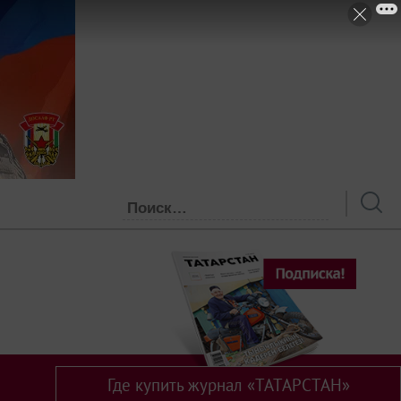
Где купить журнал «ТАТАРСТАН»