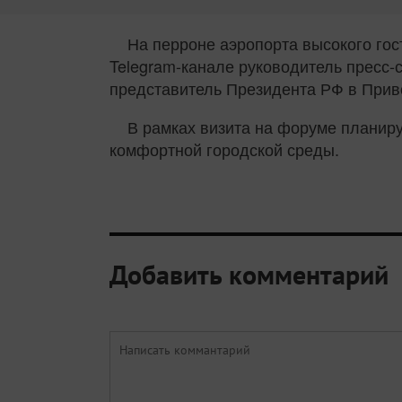
На перроне аэропорта высокого гос
Telegram-канале руководитель пресс-
представитель Президента РФ в Прив
В рамках визита на форуме планир
комфортной городской среды.
Добавить комментарий