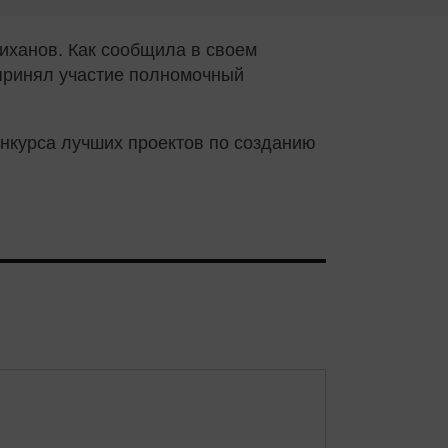
иханов. Как сообщила в своем
 принял участие полномочный
нкурса лучших проектов по созданию