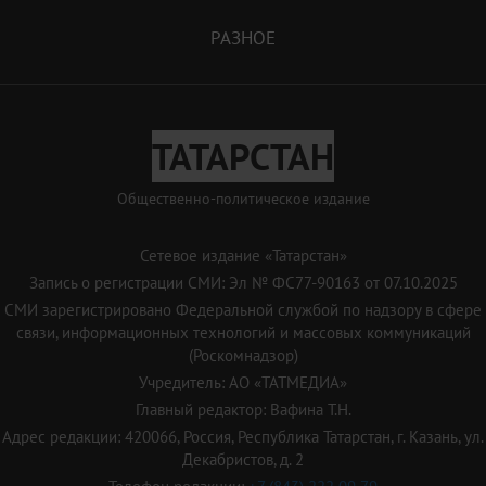
РАЗНОЕ
ТАТАРСТАН
Общественно-политическое издание
Сетевое издание «Татарстан»
Запись о регистрации СМИ: Эл № ФС77-90163 от 07.10.2025
СМИ зарегистрировано Федеральной службой по надзору в сфере
связи, информационных технологий и массовых коммуникаций
(Роскомнадзор)
Учредитель: АО «ТАТМЕДИА»
Главный редактор: Вафина Т.Н.
Адрес редакции: 420066, Россия, Республика Татарстан, г. Казань, ул.
Декабристов, д. 2