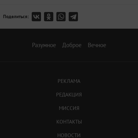
Поделиться:
Разумное
Доброе
Вечное
РЕКЛАМА
РЕДАКЦИЯ
МИССИЯ
КОНТАКТЫ
НОВОСТИ