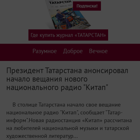
Где купить журнал «ТАТАРСТАН»
Разумное
Доброе
Вечное
Президент Татарстана анонсировал
начало вещания нового
национального радио "Китап"
В столице Татарстана начало свое вещание
национальное радио "Китап", сообщает "Татар-
информ".Новая радиостанция «Китап» рассчитана
на любителей национальной музыки и татарской
художественной литератур...