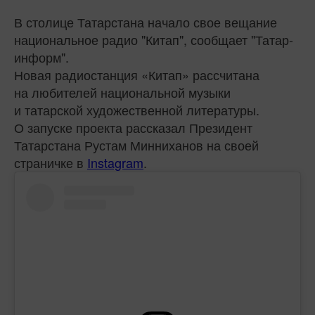
В столице Татарстана начало свое вещание
национальное радио "Китап", сообщает "Татар-
информ".
Новая радиостанция «Китап» рассчитана
на любителей национальной музыки
и татарской художественной литературы.
О запуске проекта рассказал Президент
Татарстана Рустам Минниханов на своей
страничке в
Instagram
.