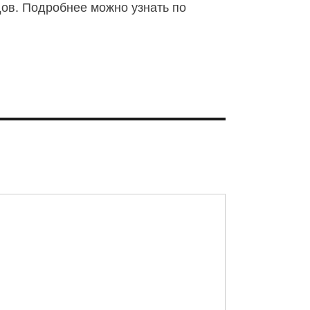
дов. Подробнее можно узнать по