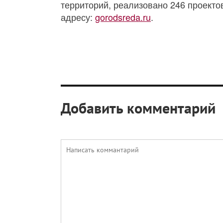
территорий, реализовано 246 проекто
адресу:
gorodsreda.ru
.
Добавить комментарий