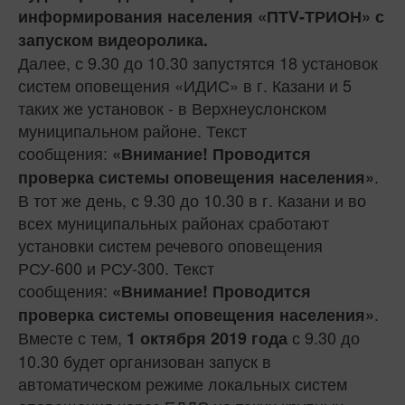
информирования населения «ПТ
V
-ТРИОН» с
запуском видеоролика.
Далее, с 9.30 до 10.30 запустятся 18 установок
систем оповещения «ИДИС» в г. Казани и 5
таких же установок - в Верхнеуслонском
муниципальном районе. Текст
сообщения:
«Внимание! Проводится
.
проверка системы оповещения населения»
В тот же день, с 9.30 до 10.30 в г. Казани и во
всех муниципальных районах сработают
установки систем речевого оповещения
РСУ-600 и РСУ-300. Текст
сообщения:
«Внимание! Проводится
.
проверка системы оповещения населения»
Вместе с тем,
с 9.30 до
1 октября 2019 года
10.30 будет организован запуск в
автоматическом режиме локальных систем