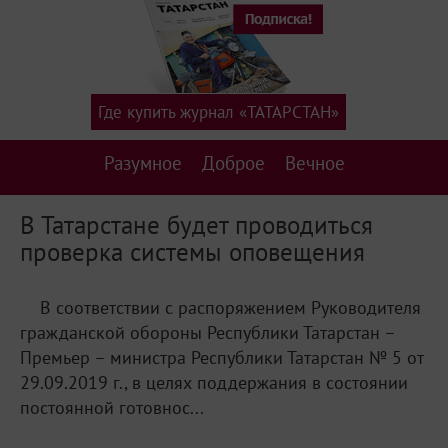
Где купить журнал «ТАТАРСТАН»
Разумное
Доброе
Вечное
В Татарстане будет проводиться
проверка системы оповещения
В соответствии с распоряжением Руководителя
гражданской обороны Республики Татарстан –
Премьер – министра Республики Татарстан № 5 от
29.09.2019 г., в целях поддержания в состоянии
постоянной готовнос...