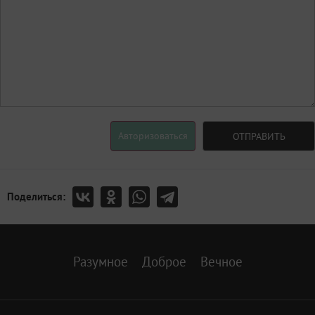
Авторизоваться
ОТПРАВИТЬ
Поделиться:
Разумное
Доброе
Вечное