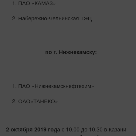
ПАО «КАМАЗ»
Набережно-Челнинская ТЭЦ
по г. Нижнекамску:
ПАО «Нижнекамскнефтехим»
ОАО«ТАНЕКО»
с 10.00 до 10.30 в Казани
2 октября 2019 года