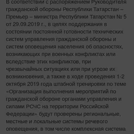
В соответствии с распоряжением Руководителя
гражданской обороны Республики Татарстан –
Премьер – министра Республики Татарстан № 5
от 29.09.2019 г., в целях поддержания в
состоянии постоянной готовности технических
систем управления гражданской обороны и
систем оповещения населения об опасностях,
возникающих при военных конфликтах или
вследствие этих конфликтов, при
чрезвычайных ситуациях или при угрозе их
возникновения, а также в ходе проведения 1-2
октября 2019 года штабной тренировки по теме
«Организация выполнения мероприятий по
гражданской обороне органами управления и
силами РСЧС на территории Российской
Федерации» будут проверены региональные,
местные и локальные системы речевого
оповещения, в том числе комплексная система