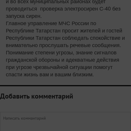
и во всех муниципальных районах будет
проводиться проверка электросирен С-40 без
запуска сирен.
Главное управление МЧС России по
Республике Татарстан просит жителей и гостей
Республики Татарстан соблюдать спокойствие и
внимательно прослушать речевые сообщения.
Понимание степени угрозы, знание сигналов
гражданской обороны и адекватные действия
при угрозе чрезвычайной ситуации помогут
спасти жизнь вам и вашим близким.
Добавить комментарий