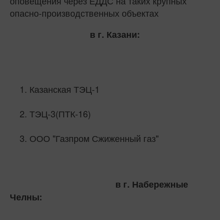
оповещения через ЕДДС на таких крупных
опасно-производственных объектах
в г. Казани:
Казанская ТЭЦ-1
ТЭЦ-3(ПТК-16)
ООО "Газпром Сжиженный газ"
в г. Набережные
Челны: