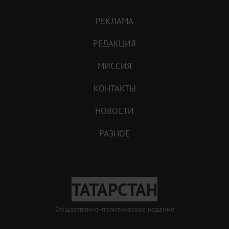
РЕКЛАМА
РЕДАКЦИЯ
МИССИЯ
КОНТАКТЫ
НОВОСТИ
РАЗНОЕ
ТАТАРСТАН
Общественно-политическое издание