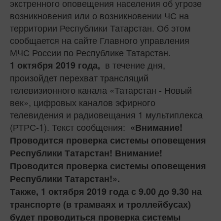
экстренного оповещения населения об угрозе
возникновения или о возникновении ЧС на
территории Республики Татарстан. Об этом
сообщается на сайте Главного управления
МЧС России по Республике Татарстан.
в течение дня,
1 октября 2019 года,
произойдет перехват трансляций
телевизионного канала «Татарстан - Новый
век», цифровых каналов эфирного
телевидения и радиовещания 1 мультиплекса
(РТРС-1). Текст сообщения:
«Внимание!
Проводится проверка системы оповещения
Республики Татарстан! Внимание!
Проводится проверка системы оповещения
Республики Татарстан!».
Также,
1 октября 2019 года
с
9.00 до 9.30 на
транспорте (в трамваях и троллейбусах)
будет проводиться проверка системы