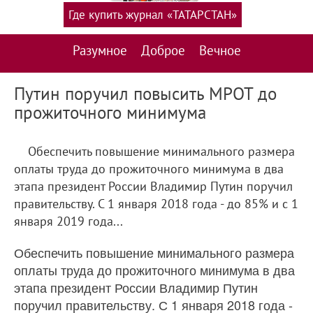
Где купить журнал «ТАТАРСТАН»
Разумное
Доброе
Вечное
Путин поручил повысить МРОТ до
прожиточного минимума
Обеспечить повышение минимального размера
оплаты труда до прожиточного минимума в два
этапа президент России Владимир Путин поручил
правительству. С 1 января 2018 года - до 85% и с 1
января 2019 года...
Обеспечить повышение минимального размера
оплаты труда до прожиточного минимума в два
этапа президент России Владимир Путин
поручил правительству. С 1 января 2018 года -