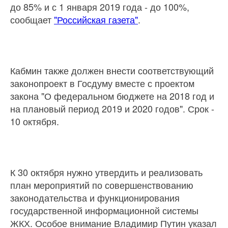
до 85% и с 1 января 2019 года - до 100%,
сообщает
"Российская газета"
.
Кабмин также должен внести соответствующий
законопроект в Госдуму вместе с проектом
закона "О федеральном бюджете на 2018 год и
на плановый период 2019 и 2020 годов". Срок -
10 октября.
К 30 октября нужно утвердить и реализовать
план мероприятий по совершенствованию
законодательства и функционирования
государственной информационной системы
ЖКХ. Особое внимание Владимир Путин указал