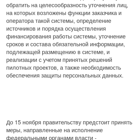
обратить на целесообразность уточнения лиц,
на которых возложены функции заказчика и
оператора такой системы, определение
источников и порядка осуществления
финансирования работы системы, уточнение
сроков и состава обязательной информации,
подлежащей размещению в системе, и
реализации с учетом принятых решений
пилотных проектов, а также необходимость
обеспечения защиты персональных данных.
До 15 ноября правительству предстоит принять
меры, направленные на исполнение
федеральными органами власти -