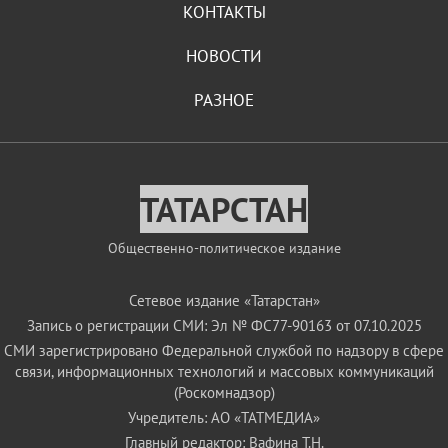
КОНТАКТЫ
НОВОСТИ
РАЗНОЕ
ТАТАРСТАН
Общественно-политическое издание
Сетевое издание «Татарстан»
Запись о регистрации СМИ: Эл № ФС77-90163 от 07.10.2025
СМИ зарегистрировано Федеральной службой по надзору в сфере
связи, информационных технологий и массовых коммуникаций
(Роскомнадзор)
Учредитель: АО «ТАТМЕДИА»
Главный редактор: Вафина Т.Н.