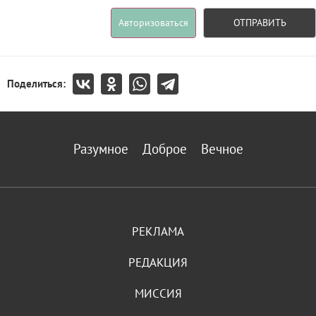
Авторизоваться
ОТПРАВИТЬ
Поделиться:
Разумное
Доброе
Вечное
РЕКЛАМА
РЕДАКЦИЯ
МИССИЯ