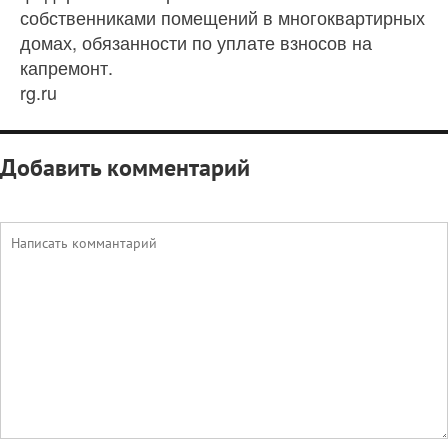
собственниками помещений в многоквартирных
домах, обязанности по уплате взносов на
капремонт.
rg.ru
Добавить комментарий