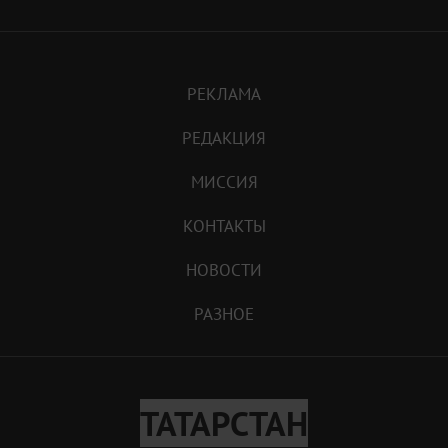
РЕКЛАМА
РЕДАКЦИЯ
МИССИЯ
КОНТАКТЫ
НОВОСТИ
РАЗНОЕ
ТАТАРСТАН