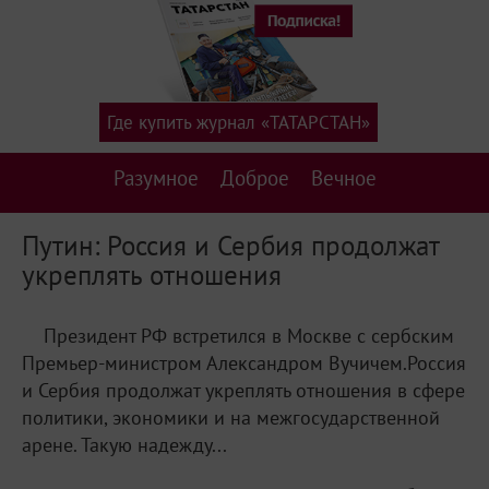
Где купить журнал «ТАТАРСТАН»
Разумное
Доброе
Вечное
Путин: Россия и Сербия продолжат
укреплять отношения
Президент РФ встретился в Москве с сербским
Премьер-министром Александром Вучичем.Россия
и Сербия продолжат укреплять отношения в сфере
политики, экономики и на межгосударственной
арене. Такую надежду...