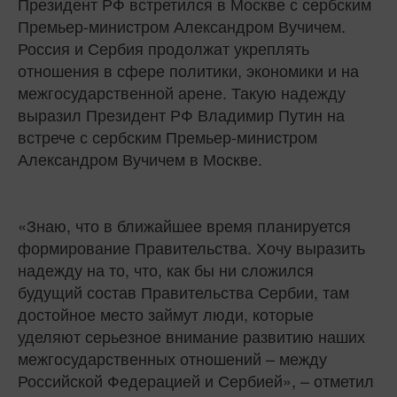
Президент РФ встретился в Москве с сербским
Премьер-министром Александром Вучичем.
Россия и Сербия продолжат укреплять
отношения в сфере политики, экономики и на
межгосударственной арене. Такую надежду
выразил Президент РФ Владимир Путин на
встрече с сербским Премьер-министром
Александром Вучичем в Москве.
«Знаю, что в ближайшее время планируется
формирование Правительства. Хочу выразить
надежду на то, что, как бы ни сложился
будущий состав Правительства Сербии, там
достойное место займут люди, которые
уделяют серьезное внимание развитию наших
межгосударственных отношений – между
Российской Федерацией и Сербией», – отметил