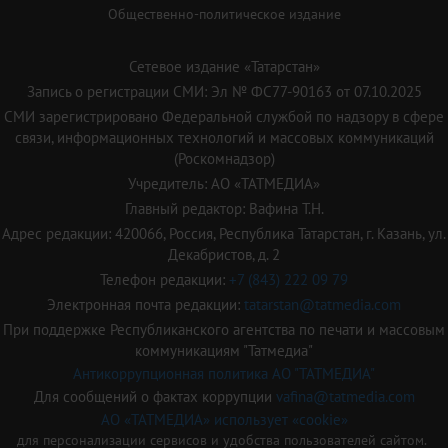
Общественно-политическое издание
Сетевое издание «Татарстан»
Запись о регистрации СМИ: Эл № ФС77-90163 от 07.10.2025
СМИ зарегистрировано Федеральной службой по надзору в сфере
связи, информационных технологий и массовых коммуникаций
(Роскомнадзор)
Учредитель: АО «ТАТМЕДИА»
Главный редактор: Вафина Т.Н.
Адрес редакции: 420066, Россия, Республика Татарстан, г. Казань, ул.
Декабристов, д. 2
Телефон редакции:
+7 (843) 222 09 79
Электронная почта редакции:
tatarstan@tatmedia.com
При поддержке Республиканского агентства по печати и массовым
коммуникациям "Татмедиа"
Антикоррупционная политика АО "ТАТМЕДИА"
Для сообщений о фактах коррупции
vafina@tatmedia.com
АО «ТАТМЕДИА» использует «cookie»
для персонализации сервисов и удобства пользователей сайтом.