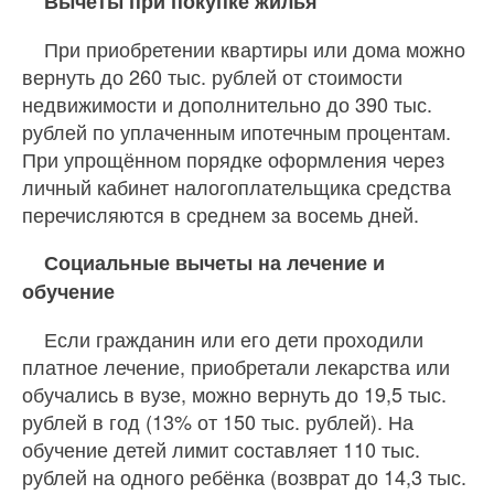
Вычеты при покупке жилья
При приобретении квартиры или дома можно
вернуть до 260 тыс. рублей от стоимости
недвижимости и дополнительно до 390 тыс.
рублей по уплаченным ипотечным процентам.
При упрощённом порядке оформления через
личный кабинет налогоплательщика средства
перечисляются в среднем за восемь дней.
Социальные вычеты на лечение и
обучение
Если гражданин или его дети проходили
платное лечение, приобретали лекарства или
обучались в вузе, можно вернуть до 19,5 тыс.
рублей в год (13% от 150 тыс. рублей). На
обучение детей лимит составляет 110 тыс.
рублей на одного ребёнка (возврат до 14,3 тыс.