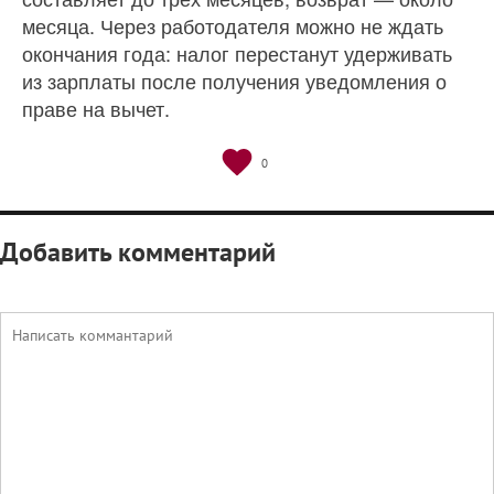
месяца. Через работодателя можно не ждать
окончания года: налог перестанут удерживать
из зарплаты после получения уведомления о
праве на вычет.
0
Добавить комментарий