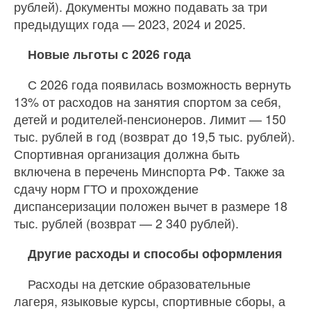
рублей). Документы можно подавать за три
предыдущих года — 2023, 2024 и 2025.
Новые льготы с 2026 года
С 2026 года появилась возможность вернуть
13% от расходов на занятия спортом за себя,
детей и родителей-пенсионеров. Лимит — 150
тыс. рублей в год (возврат до 19,5 тыс. рублей).
Спортивная организация должна быть
включена в перечень Минспорта РФ. Также за
сдачу норм ГТО и прохождение
диспансеризации положен вычет в размере 18
тыс. рублей (возврат — 2 340 рублей).
Другие расходы и способы оформления
Расходы на детские образовательные
лагеря, языковые курсы, спортивные сборы, а