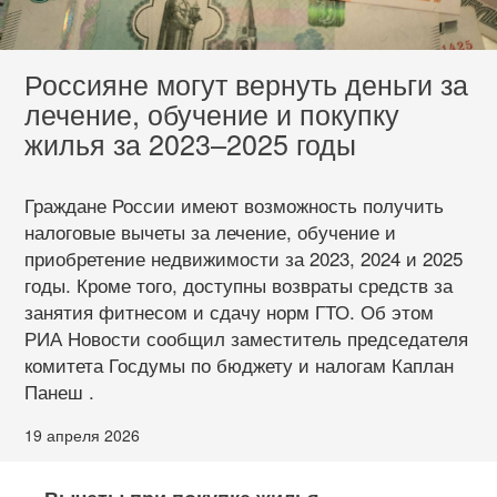
Россияне могут вернуть деньги за
лечение, обучение и покупку
жилья за 2023–2025 годы
Граждане России имеют возможность получить
налоговые вычеты за лечение, обучение и
приобретение недвижимости за 2023, 2024 и 2025
годы. Кроме того, доступны возвраты средств за
занятия фитнесом и сдачу норм ГТО. Об этом
РИА Новости сообщил заместитель председателя
комитета Госдумы по бюджету и налогам Каплан
Панеш .
19 апреля 2026