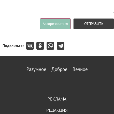
Авторизоваться
ОТПРАВИТЬ
Поделиться:
Разумное
Доброе
Вечное
РЕКЛАМА
РЕДАКЦИЯ