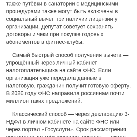
также путёвки в санатории с медицинскими
процедурами также могут быть включены в
социальный вычет при наличии лицензии у
организации. Депутат советует сохранять
договоры и чеки при покупке годовых
абонементов в фитнес-клубы.
Самый быстрый способ получения вычета —
упрощённый через личный кабинет
налогоплательщика на сайте ФНС. Если
организация уже передала данные в
налоговую, гражданин получит готовую оферту.
В 2026 году ФНС направила россиянам почти
миллион таких предложений.
Классический способ — через декларацию 3-
НДФЛ в личном кабинете на сайте ФНС или
через портал «Госуслуги». Срок рассмотрения
составляет до трёх месяцев, возврат — около