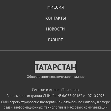
МИССИЯ
КОНТАКТЫ
НОВОСТИ
РАЗНОЕ
ТАТАРСТАН
Общественно-политическое издание
Сетевое издание «Татарстан»
Запись о регистрации СМИ: Эл № ФС77-90163 от 07.10.2025
СМИ зарегистрировано Федеральной службой по надзору в сфере
связи, информационных технологий и массовых коммуникаций