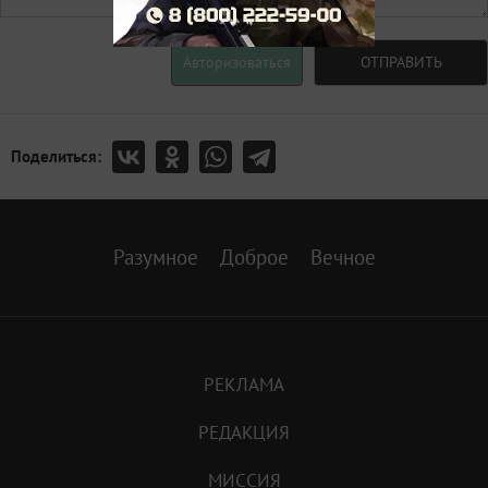
Авторизоваться
ОТПРАВИТЬ
Поделиться:
Разумное
Доброе
Вечное
РЕКЛАМА
РЕДАКЦИЯ
МИССИЯ