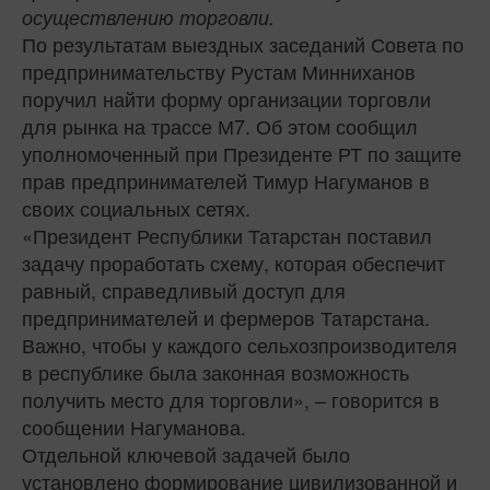
осуществлению торговли.
По результатам выездных заседаний Совета по
предпринимательству Рустам Минниханов
поручил найти форму организации торговли
для рынка на трассе М7. Об этом сообщил
уполномоченный при Президенте РТ по защите
прав предпринимателей Тимур Нагуманов в
своих социальных сетях.
«Президент Республики Татарстан поставил
задачу проработать схему, которая обеспечит
равный, справедливый доступ для
предпринимателей и фермеров Татарстана.
Важно, чтобы у каждого сельхозпроизводителя
в республике была законная возможность
получить место для торговли», – говорится в
сообщении Нагуманова.
Отдельной ключевой задачей было
установлено формирование цивилизованной и