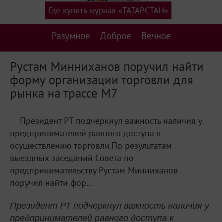
Где купить журнал «ТАТАРСТАН»
Разумное
Доброе
Вечное
Рустам Минниханов поручил найти
форму организации торговли для
рынка на трассе М7
Президент РТ подчеркнул важность наличия у
предпринимателей равного доступа к
осуществлению торговли.По результатам
выездных заседаний Совета по
предпринимательству Рустам Минниханов
поручил найти фор...
Президент РТ подчеркнул важность наличия у
предпринимателей равного доступа к