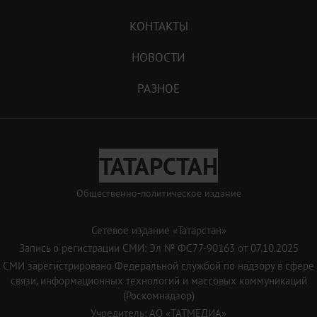
КОНТАКТЫ
НОВОСТИ
РАЗНОЕ
ТАТАРСТАН
Общественно-политическое издание
Сетевое издание «Татарстан»
Запись о регистрации СМИ: Эл № ФС77-90163 от 07.10.2025
СМИ зарегистрировано Федеральной службой по надзору в сфере
связи, информационных технологий и массовых коммуникаций
(Роскомнадзор)
Учредитель: АО «ТАТМЕДИА»