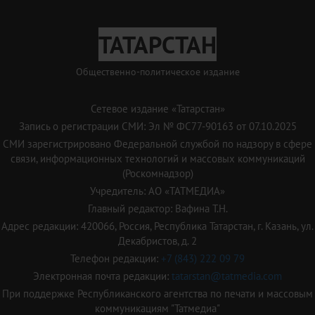
ТАТАРСТАН
Общественно-политическое издание
Сетевое издание «Татарстан»
Запись о регистрации СМИ: Эл № ФС77-90163 от 07.10.2025
СМИ зарегистрировано Федеральной службой по надзору в сфере
связи, информационных технологий и массовых коммуникаций
(Роскомнадзор)
Учредитель: АО «ТАТМЕДИА»
Главный редактор: Вафина Т.Н.
Адрес редакции: 420066, Россия, Республика Татарстан, г. Казань, ул.
Декабристов, д. 2
Телефон редакции:
+7 (843) 222 09 79
Электронная почта редакции:
tatarstan@tatmedia.com
При поддержке Республиканского агентства по печати и массовым
коммуникациям "Татмедиа"