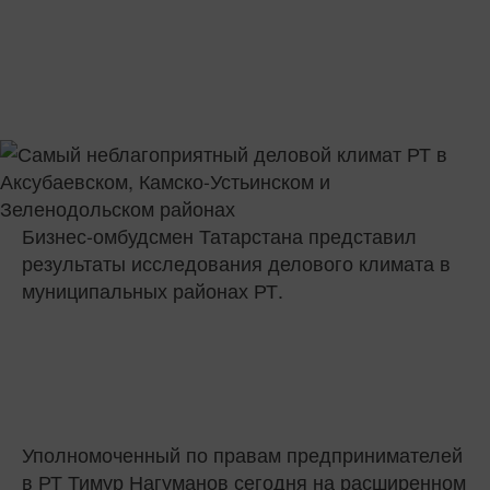
Бизнес-омбудсмен Татарстана представил
результаты исследования делового климата в
муниципальных районах РТ.
Уполномоченный по правам предпринимателей
в РТ Тимур Нагуманов сегодня на расширенном