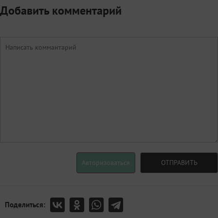
Добавить комментарий
Авторизоваться
ОТПРАВИТЬ
Поделиться: