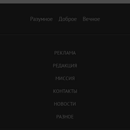
Разумное
Доброе
Вечное
РЕКЛАМА
РЕДАКЦИЯ
МИССИЯ
КОНТАКТЫ
НОВОСТИ
РАЗНОЕ