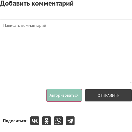
Добавить комментарий
Авторизоваться
ОТПРАВИТЬ
Поделиться: