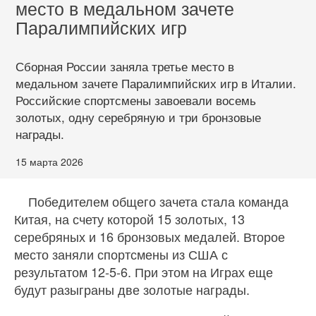
место в медальном зачете
Паралимпийских игр
Сборная России заняла третье место в
медальном зачете Паралимпийских игр в Италии.
Российские спортсмены завоевали восемь
золотых, одну серебряную и три бронзовые
награды.
15 марта 2026
Победителем общего зачета стала команда
Китая, на счету которой 15 золотых, 13
серебряных и 16 бронзовых медалей. Второе
место заняли спортсмены из США с
результатом 12-5-6. При этом на Играх еще
будут разыграны две золотые награды.