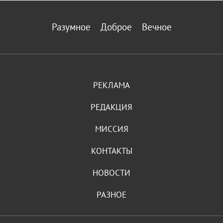
Разумное
Доброе
Вечное
РЕКЛАМА
РЕДАКЦИЯ
МИССИЯ
КОНТАКТЫ
НОВОСТИ
РАЗНОЕ