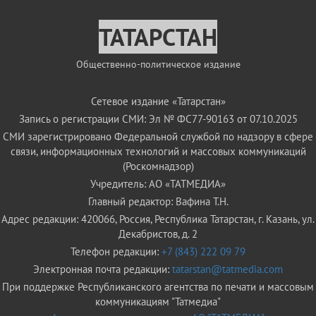
ТАТАРСТАН
Общественно-политическое издание
Сетевое издание «Татарстан»
Запись о регистрации СМИ: Эл № ФС77-90163 от 07.10.2025
СМИ зарегистрировано Федеральной службой по надзору в сфере
связи, информационных технологий и массовых коммуникаций
(Роскомнадзор)
Учредитель: АО «ТАТМЕДИА»
Главный редактор: Вафина Т.Н.
Адрес редакции: 420066, Россия, Республика Татарстан, г. Казань, ул.
Декабристов, д. 2
Телефон редакции:
+7 (843) 222 09 79
Электронная почта редакции:
tatarstan@tatmedia.com
При поддержке Республиканского агентства по печати и массовым
коммуникациям "Татмедиа"