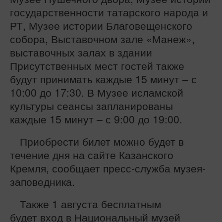
государственности татарского народа и
РТ, Музее истории Благовещенского
собора, Выставочном зале «Манеж»,
выставочных залах в здании
Присутственных мест гостей также
будут принимать каждые 15 минут – с
10:00 до 17:30. В Музее исламской
культуры сеансы запланированы
каждые 15 минут – с 9:00 до 19:00.
Приобрести билет можно будет в
течение дня на сайте
Казанского
Кремля, сообщает пресс-служба музея-
заповедника.
Также 1 августа бесплатным
будет
вход в Национальный музей