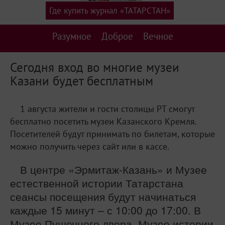
Где купить журнал «ТАТАРСТАН»
Разумное
Доброе
Вечное
Сегодня вход во многие музеи
Казани будет бесплатным
1 августа жители и гости столицы РТ смогут
бесплатно посетить музеи Казанского Кремля.
Посетителей будут принимать по билетам, которые
можно получить через сайт или в кассе.
В центре «Эрмитаж-Казань» и Музее
естественной истории Татарстана
сеансы посещения будут начинаться
каждые 15 минут – с 10:00 до 17:00. В
Музее Пушечного двора, Музее истории