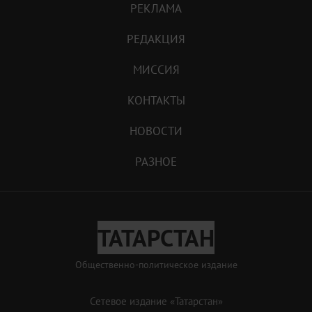
РЕКЛАМА
РЕДАКЦИЯ
МИССИЯ
КОНТАКТЫ
НОВОСТИ
РАЗНОЕ
ТАТАРСТАН
Общественно-политическое издание
Сетевое издание «Татарстан»