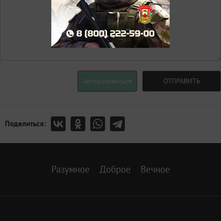
Авторизоваться
ОТПРАВИТЬ
Поделиться:
Разумное
Доброе
Вечное