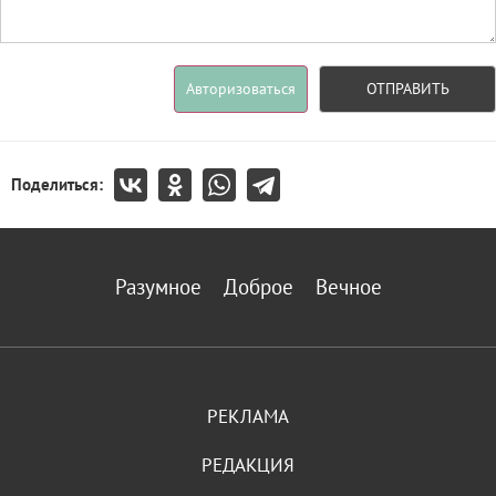
Авторизоваться
ОТПРАВИТЬ
Поделиться:
Разумное
Доброе
Вечное
РЕКЛАМА
РЕДАКЦИЯ