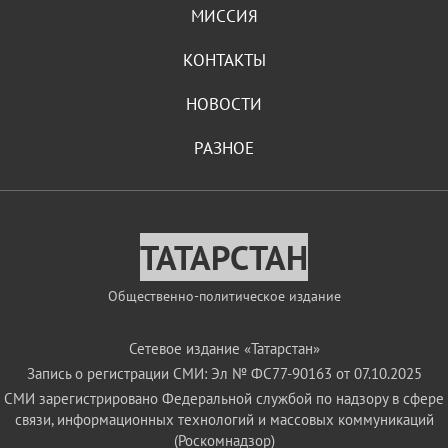
МИССИЯ
КОНТАКТЫ
НОВОСТИ
РАЗНОЕ
ТАТАРСТАН
Общественно-политическое издание
Сетевое издание «Татарстан»
Запись о регистрации СМИ: Эл № ФС77-90163 от 07.10.2025
СМИ зарегистрировано Федеральной службой по надзору в сфере
связи, информационных технологий и массовых коммуникаций
(Роскомнадзор)