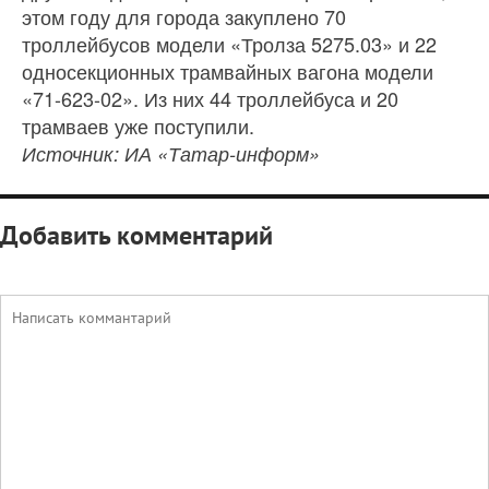
этом году для города закуплено 70
троллейбусов модели «Тролза 5275.03» и 22
односекционных трамвайных вагона модели
«71-623-02». Из них 44 троллейбуса и 20
трамваев уже поступили.
Источник: ИА «Татар-информ»
Добавить комментарий