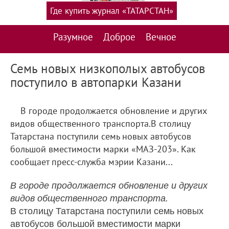
Где купить журнал «ТАТАРСТАН»
Разумное
Доброе
Вечное
Семь новых низкополых автобусов
поступило в автопарки Казани
В городе продолжается обновление и других
видов общественного транспорта.В столицу
Татарстана поступили семь новых автобусов
большой вместимости марки «МАЗ-203». Как
сообщает пресс-служба мэрии Казани...
В городе продолжается обновление и других
видов общественного транспорта.
В столицу Татарстана поступили семь новых
автобусов большой вместимости марки