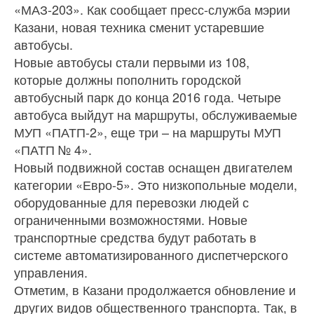
«МАЗ-203». Как сообщает пресс-служба мэрии
Казани, новая техника сменит устаревшие
автобусы.
Новые автобусы стали первыми из 108,
которые должны пополнить городской
автобусный парк до конца 2016 года. Четыре
автобуса выйдут на маршруты, обслуживаемые
МУП «ПАТП-2», еще три – на маршруты МУП
«ПАТП № 4».
Новый подвижной состав оснащен двигателем
категории «Евро-5». Это низкопольные модели,
оборудованные для перевозки людей с
ограниченными возможностями. Новые
транспортные средства будут работать в
системе автоматизированного диспетчерского
управления.
Отметим, в Казани продолжается обновление и
других видов общественного транспорта. Так, в