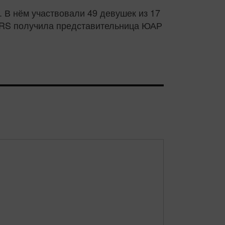
 В нём участвовали 49 девушек из 17
 MRS получила представительница ЮАР