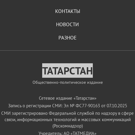
КОНТАКТЫ
НОВОСТИ
РАЗНОЕ
ТАТАРСТАН
Общественно-политическое издание
Сетевое издание «Татарстан»
Запись о регистрации СМИ: Эл № ФС77-90163 от 07.10.2025
СМИ зарегистрировано Федеральной службой по надзору в сфере
связи, информационных технологий и массовых коммуникаций
(Роскомнадзор)
Учредитель: АО «ТАТМЕДИА»