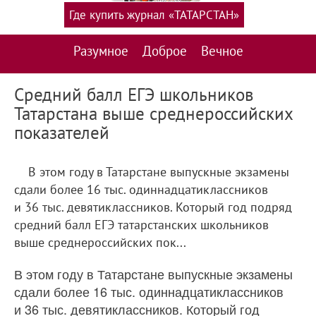
Где купить журнал «ТАТАРСТАН»
Разумное
Доброе
Вечное
Средний балл ЕГЭ школьников
Татарстана выше среднероссийских
показателей
В этом году в Татарстане выпускные экзамены
сдали более 16 тыс. одиннадцатиклассников
и 36 тыс. девятиклассников. Который год подряд
средний балл ЕГЭ татарстанских школьников
выше среднероссийских пок...
В этом году в Татарстане выпускные экзамены
сдали более 16 тыс. одиннадцатиклассников
и 36 тыс. девятиклассников. Который год