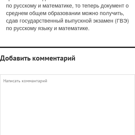
по русскому и математике, то теперь документ о
среднем общем образовании можно получить,
сдав государственный выпускной экзамен (ГВЭ)
по русскому языку и математике.
Добавить комментарий