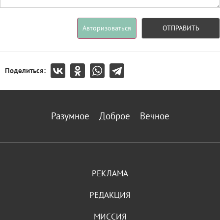
Авторизоваться
ОТПРАВИТЬ
Поделиться:
Разумное
Доброе
Вечное
РЕКЛАМА
РЕДАКЦИЯ
МИССИЯ