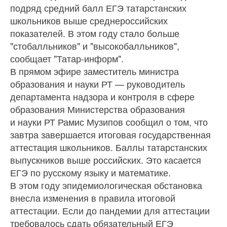
подряд средний балл ЕГЭ татарстанских
школьников выше среднероссийских
показателей. В этом году стало больше
"стобалльников" и "высокобалльников",
сообщает "Татар-информ".
В прямом эфире заместитель министра
образования и науки РТ — руководитель
департамента надзора и контроля в сфере
образования Министерства образования
и науки РТ Рамис Музипов сообщил о том, что
завтра завершается итоговая государственная
аттестация школьников. Баллы татарстанских
выпускников выше российских. Это касается
ЕГЭ по русскому языку и математике.
В этом году эпидемиологическая обстановка
внесла изменения в правила итоговой
аттестации. Если до пандемии для аттестации
требовалось сдать обязательный ЕГЭ