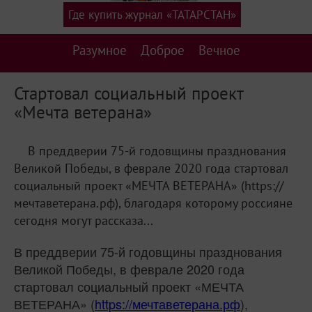
Где купить журнал «ТАТАРСТАН»
Разумное
Доброе
Вечное
Стартовал социальный проект
«Мечта ветерана»
В преддверии 75-й годовщины празднования
Великой Победы, в феврале 2020 года стартовал
социальный проект «МЕЧТА ВЕТЕРАНА» (https://
мечтаветерана.рф), благодаря которому россияне
сегодня могут рассказа...
В преддверии 75-й годовщины празднования
Великой Победы, в феврале 2020 года
стартовал социальный проект «МЕЧТА
ВЕТЕРАНА» (
https://мечтаветерана.рф
),