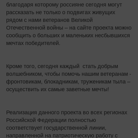
благодаря которому россияне сегодня могут
рассказать не только о подвигах живущих
рядом с нами ветеранов Великой
Отечественной войны – на сайте проекта можно
сообщить о больших и маленьких несбывшихся
мечтах победителей.
Кроме того, сегодня каждый стать добрым
волшебником, чтобы помочь нашим ветеранам -
фронтовикам, блокадникам, труженикам тыла –
осуществить их самые заветные мечты!
Реализация данного проекта во всех регионах
Российской Федерации полностью
соответствует государственной линии,
направленной на патриотическую работу с