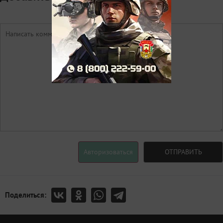
Авторизоваться
ОТПРАВИТЬ
Поделиться: