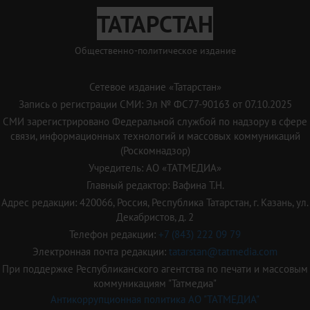
ТАТАРСТАН
Общественно-политическое издание
Сетевое издание «Татарстан»
Запись о регистрации СМИ: Эл № ФС77-90163 от 07.10.2025
СМИ зарегистрировано Федеральной службой по надзору в сфере
связи, информационных технологий и массовых коммуникаций
(Роскомнадзор)
Учредитель: АО «ТАТМЕДИА»
Главный редактор: Вафина Т.Н.
Адрес редакции: 420066, Россия, Республика Татарстан, г. Казань, ул.
Декабристов, д. 2
Телефон редакции:
+7 (843) 222 09 79
Электронная почта редакции:
tatarstan@tatmedia.com
При поддержке Республиканского агентства по печати и массовым
коммуникациям "Татмедиа"
Антикоррупционная политика АО "ТАТМЕДИА"