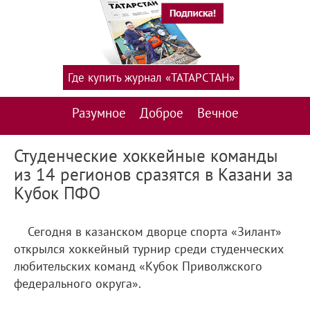
Где купить журнал «ТАТАРСТАН»
Разумное
Доброе
Вечное
Студенческие хоккейные команды
из 14 регионов сразятся в Казани за
Кубок ПФО
Сегодня в казанском дворце спорта «Зилант»
открылся хоккейный турнир среди студенческих
любительских команд «Кубок Приволжского
федерального округа».