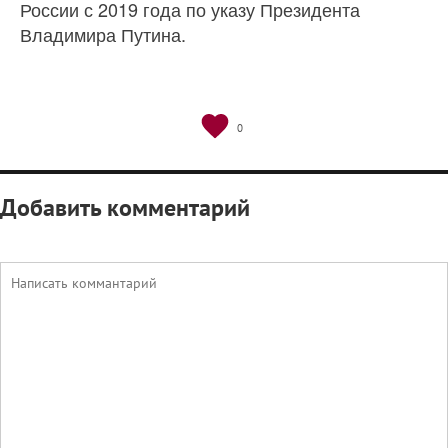
России с 2019 года по указу Президента
Владимира Путина.
0
Добавить комментарий