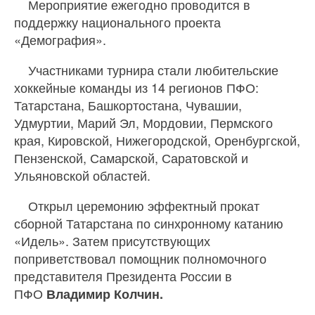
Мероприятие ежегодно проводится в
поддержку национального проекта
«Демография».
Участниками турнира стали любительские
хоккейные команды из 14 регионов ПФО:
Татарстана, Башкортостана, Чувашии,
Удмуртии, Марий Эл, Мордовии, Пермского
края, Кировской, Нижегородской, Оренбургской,
Пензенской, Самарской, Саратовской и
Ульяновской областей.
Открыл церемонию эффектный прокат
сборной Татарстана по синхронному катанию
«Идель». Затем присутствующих
поприветствовал помощник полномочного
представителя Президента России в
ПФО
Владимир Колчин.