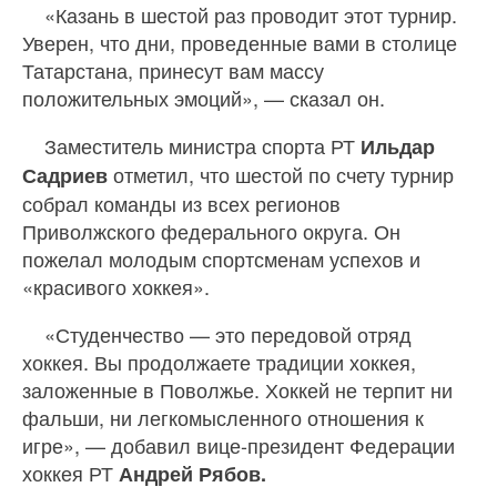
«Казань в шестой раз проводит этот турнир.
Уверен, что дни, проведенные вами в столице
Татарстана, принесут вам массу
положительных эмоций», — сказал он.
Заместитель министра спорта РТ
Ильдар
отметил, что шестой по счету турнир
Садриев
собрал команды из всех регионов
Приволжского федерального округа. Он
пожелал молодым спортсменам успехов и
«красивого хоккея».
«Студенчество — это передовой отряд
хоккея. Вы продолжаете традиции хоккея,
заложенные в Поволжье. Хоккей не терпит ни
фальши, ни легкомысленного отношения к
игре», — добавил вице-президент Федерации
хоккея РТ
Андрей Рябов.