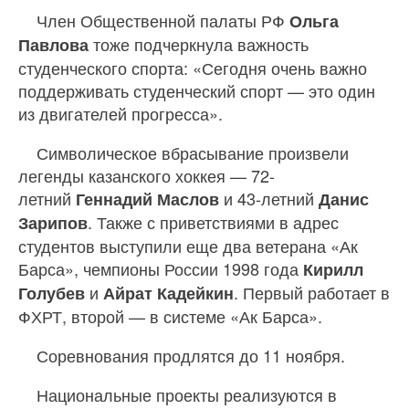
Член Общественной палаты РФ
Ольга
тоже подчеркнула важность
Павлова
студенческого спорта: «Сегодня очень важно
поддерживать студенческий спорт — это один
из двигателей прогресса».
Символическое вбрасывание произвели
легенды казанского хоккея — 72-
летний
и 43-летний
Геннадий Маслов
Данис
. Также с приветствиями в адрес
Зарипов
студентов выступили еще два ветерана «Ак
Барса», чемпионы России 1998 года
Кирилл
и
. Первый работает в
Голубев
Айрат Кадейкин
ФХРТ, второй — в системе «Ак Барса».
Соревнования продлятся до 11 ноября.
Национальные проекты реализуются в