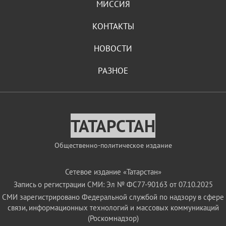
МИССИЯ
КОНТАКТЫ
НОВОСТИ
РАЗНОЕ
ТАТАРСТАН
Общественно-политическое издание
Сетевое издание «Татарстан»
Запись о регистрации СМИ: Эл № ФС77-90163 от 07.10.2025
СМИ зарегистрировано Федеральной службой по надзору в сфере
связи, информационных технологий и массовых коммуникаций
(Роскомнадзор)