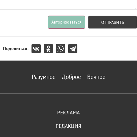
Авторизоваться
ОТПРАВИТЬ
Поделиться:
Разумное
Доброе
Вечное
РЕКЛАМА
РЕДАКЦИЯ