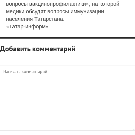
вопросы вакцинопрофилактики», на которой
медики обсудят вопросы иммунизации
населения Татарстана.
«Татар-информ»
Добавить комментарий