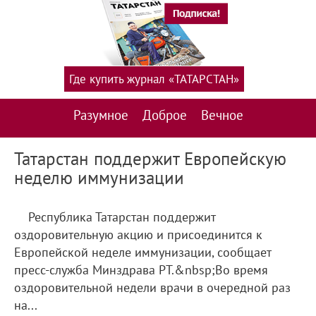
Где купить журнал «ТАТАРСТАН»
Разумное
Доброе
Вечное
Татарстан поддержит Европейскую
неделю иммунизации
Республика Татарстан поддержит
оздоровительную акцию и присоединится к
Европейской неделе иммунизации, сообщает
пресс-служба Минздрава РТ.&nbsp;Во время
оздоровительной недели врачи в очередной раз
на...