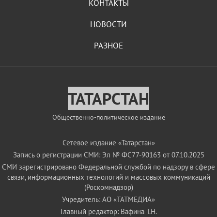
КОНТАКТЫ
НОВОСТИ
РАЗНОЕ
ТАТАРСТАН
Общественно-политическое издание
Сетевое издание «Татарстан»
Запись о регистрации СМИ: Эл № ФС77-90163 от 07.10.2025
СМИ зарегистрировано Федеральной службой по надзору в сфере
связи, информационных технологий и массовых коммуникаций
(Роскомнадзор)
Учредитель: АО «ТАТМЕДИА»
Главный редактор: Вафина Т.Н.