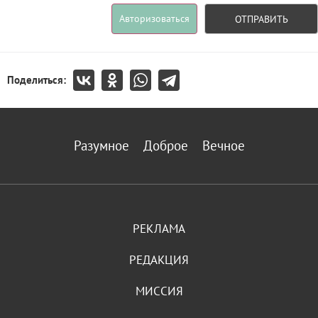
Авторизоваться
ОТПРАВИТЬ
Поделиться:
Разумное
Доброе
Вечное
РЕКЛАМА
РЕДАКЦИЯ
МИССИЯ