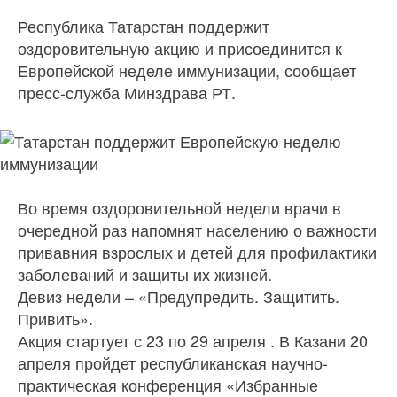
Республика Татарстан поддержит
оздоровительную акцию и присоединится к
Европейской неделе иммунизации, сообщает
пресс-служба Минздрава РТ.
Во время оздоровительной недели врачи в
очередной раз напомнят населению о важности
привавния взрослых и детей для профилактики
заболеваний и защиты их жизней.
Девиз недели – «Предупредить. Защитить.
Привить».
Акция стартует с 23 по 29 апреля . В Казани 20
апреля пройдет республиканская научно-
практическая конференция «Избранные