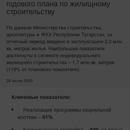
годового плана по жилищному
строительству
По данным Министерства строительства,
архитектуры и ЖКХ Республики Татарстан, за
отчетный период введено в эксплуатацию 2,3 млн
кв. метров жилья. Наибольшие показатели
достигнуты в сегменте индивидуального
жилищного строительства – 1,7 млн кв. метров
(119% от планового показателя).
26 июля 2025
Ключевые показатели:
Реализация программы социальной
ипотеки –
61%
Коммерческая застройка –
от плана
32%