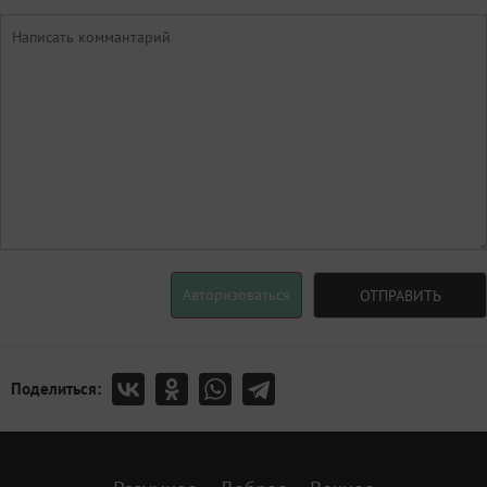
Авторизоваться
ОТПРАВИТЬ
Поделиться: