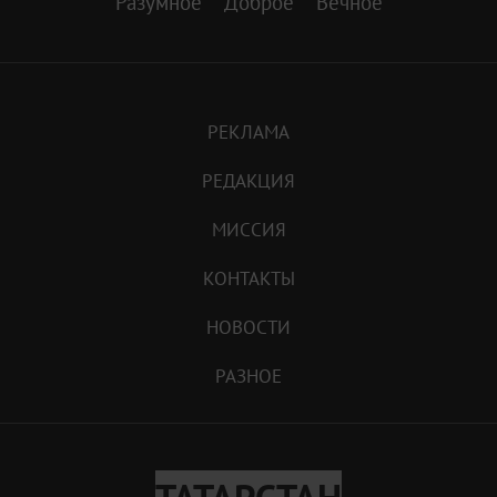
Разумное
Доброе
Вечное
РЕКЛАМА
РЕДАКЦИЯ
МИССИЯ
КОНТАКТЫ
НОВОСТИ
РАЗНОЕ