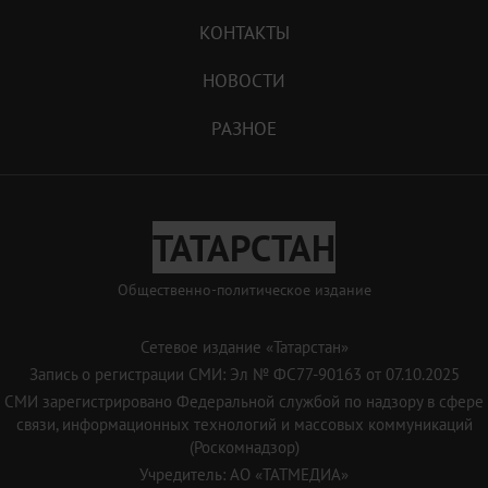
КОНТАКТЫ
НОВОСТИ
РАЗНОЕ
ТАТАРСТАН
Общественно-политическое издание
Сетевое издание «Татарстан»
Запись о регистрации СМИ: Эл № ФС77-90163 от 07.10.2025
СМИ зарегистрировано Федеральной службой по надзору в сфере
связи, информационных технологий и массовых коммуникаций
(Роскомнадзор)
Учредитель: АО «ТАТМЕДИА»