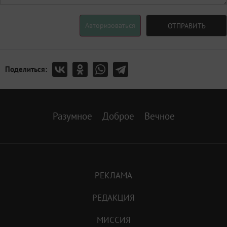
Авторизоваться
ОТПРАВИТЬ
Поделиться:
Разумное
Доброе
Вечное
РЕКЛАМА
РЕДАКЦИЯ
МИССИЯ