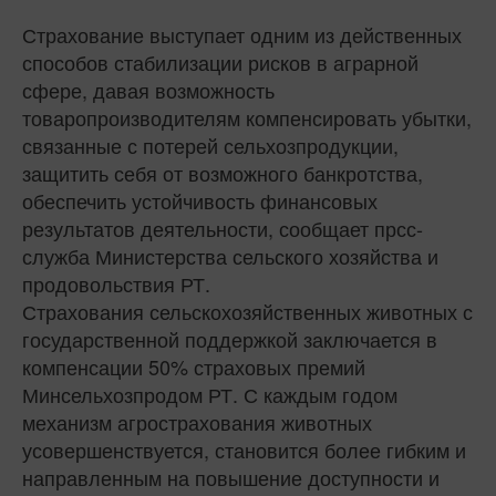
Страхование выступает одним из действенных
способов стабилизации рисков в аграрной
сфере, давая возможность
товаропроизводителям компенсировать убытки,
связанные с потерей сельхозпродукции,
защитить себя от возможного банкротства,
обеспечить устойчивость финансовых
результатов деятельности, сообщает прсс-
служба Министерства сельского хозяйства и
продовольствия РТ.
Страхования сельскохозяйственных животных с
государственной поддержкой заключается в
компенсации 50% страховых премий
Минсельхозпродом РТ. С каждым годом
механизм агрострахования животных
усовершенствуется, становится более гибким и
направленным на повышение доступности и