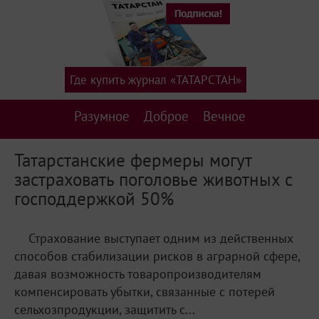
Где купить журнал «ТАТАРСТАН»
Разумное
Доброе
Вечное
Татарстанские фермеры могут
застраховать поголовье животных с
господдержкой 50%
Страхование выступает одним из действенных
способов стабилизации рисков в аграрной сфере,
давая возможность товаропроизводителям
компенсировать убытки, связанные с потерей
сельхозпродукции, защитить с...