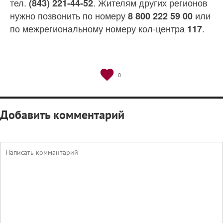
тел.
. Жителям других регионов
(843) 221-44-52
нужно позвонить по номеру
или
8 800 222 59 00
по межрегиональному номеру кол-центра
.
117
0
Добавить комментарий