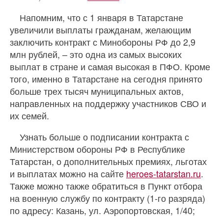
Напомним, что с 1 января в Татарстане
увеличили выплаты гражданам, желающим
заключить контракт с Минобороны РФ до 2,9
млн рублей, – это одна из самых высоких
выплат в стране и самая высокая в ПФО. Кроме
того, именно в Татарстане на сегодня принято
больше трех тысяч муниципальных актов,
направленных на поддержку участников СВО и
их семей.
Узнать больше о подписании контракта с
Министерством обороны РФ в Республике
Татарстан, о дополнительных премиях, льготах
и выплатах можно на сайте
heroes-tatarstan.ru
.
Также можно также обратиться в Пункт отбора
на военную службу по контракту (1-го разряда)
по адресу: Казань, ул. Аэропортовская, 1/40;