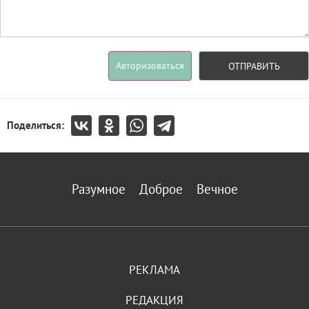
Авторизоваться
ОТПРАВИТЬ
Поделиться:
Разумное
Доброе
Вечное
РЕКЛАМА
РЕДАКЦИЯ