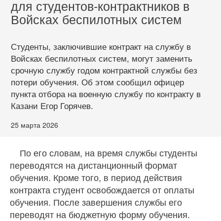
для студентов-контрактников в
Войсках беспилотных систем
Студенты, заключившие контракт на службу в
Войсках беспилотных систем, могут заменить
срочную службу годом контрактной службы без
потери обучения. Об этом сообщил офицер
пункта отбора на военную службу по контракту в
Казани Егор Горячев.
25 марта 2026
По его словам, на время службы студенты
переводятся на дистанционный формат
обучения. Кроме того, в период действия
контракта студент освобождается от оплаты
обучения. После завершения службы его
переводят на бюджетную форму обучения.