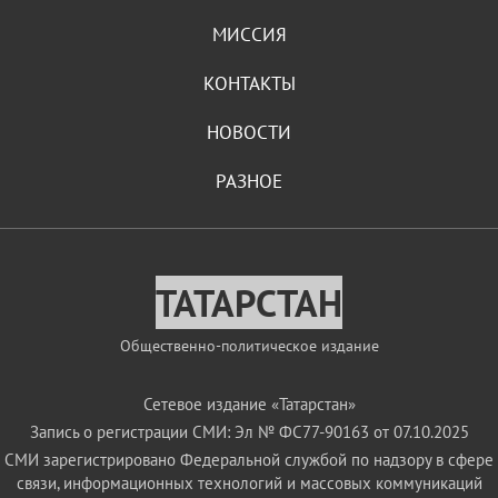
МИССИЯ
КОНТАКТЫ
НОВОСТИ
РАЗНОЕ
ТАТАРСТАН
Общественно-политическое издание
Сетевое издание «Татарстан»
Запись о регистрации СМИ: Эл № ФС77-90163 от 07.10.2025
СМИ зарегистрировано Федеральной службой по надзору в сфере
связи, информационных технологий и массовых коммуникаций