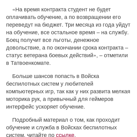
«На время контракта студент не будет
оплачивать обучение, а по возвращении его
переведут на бюджет. Три месяца из года уйдут
на обучение, все остальное время – на службу.
Боец получит все льготы, денежное
довольствие, а по окончании срока контракта –
статус ветерана боевых действий», – отметили
в Татвоенкомате.
Больше шансов попасть в Войска
беспилотных систем у любителей
компьютерных игр, так как у них развита мелкая
моторика рук, а привычный для геймеров
интерфейс ускоряет обучение.
Подробный материал о том, как проходит
обучение и служба в Войсках беспилотных
систем, читайте по
ссылке
.