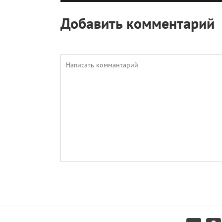
Добавить комментарий