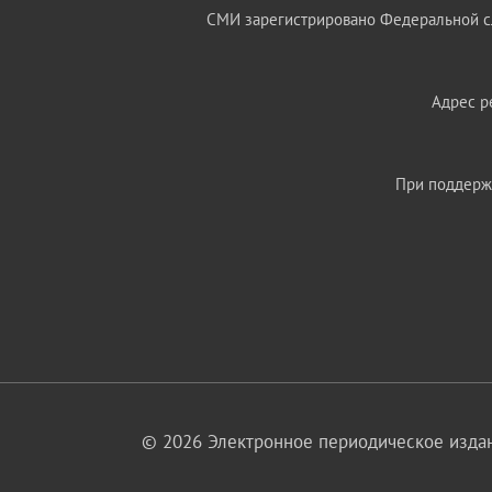
СМИ зарегистрировано Федеральной сл
Адрес ре
При поддержк
© 2026 Электронное периодическое издан