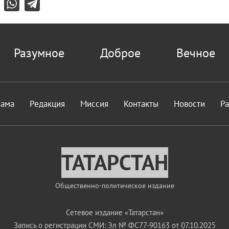
Разумное
Доброе
Вечное
лама
Редакция
Миссия
Контакты
Новости
Р
ТАТАРСТАН
Общественно-политическое издание
Сетевое издание «Татарстан»
Запись о регистрации СМИ: Эл № ФС77-90163 от 07.10.2025