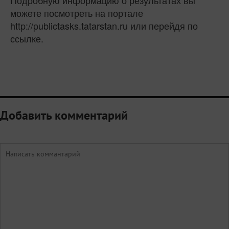
можете посмотреть на портале
http://publictasks.tatarstan.ru или перейдя по
ссылке.
Добавить комментарий