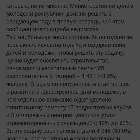
которые, по их мнению, Министерство по делам
молодежи республики должно решить в
следующем году в первую очередь. Об этом
сообщает пресс-служба ведомства.
Так, наибольшее число голосов было отдано за:
повышение качества отдыха и оздоровления
детей и молодежи, чтобы решить эту задачу,
нужно будет обеспечить строительство,
реновацию и капитальный ремонт 25
оздоровительных лагерей – 4 481 (43,2%)
человек. Вторым по популярности стал вопрос
о развитии инфраструктуры для молодежи, в
нем отдельное внимание будет уделено
капитальному ремонту 17 подростковых клубов
и 3 молодежных центров, увеличив долю
отремонтированных учреждений с 42% до 50%.
За эту задачу свои голоса отдали 4 048 (39,0%)
человек. Также активно жители республики