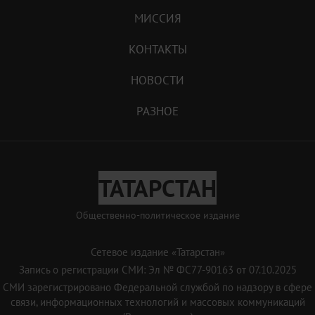
МИССИЯ
КОНТАКТЫ
НОВОСТИ
РАЗНОЕ
ТАТАРСТАН
Общественно-политическое издание
Сетевое издание «Татарстан»
Запись о регистрации СМИ: Эл № ФС77-90163 от 07.10.2025
СМИ зарегистрировано Федеральной службой по надзору в сфере
связи, информационных технологий и массовых коммуникаций