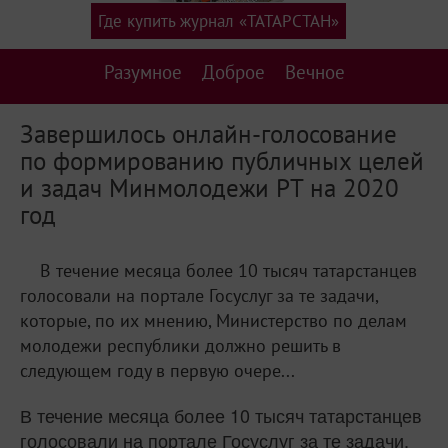
Где купить журнал «ТАТАРСТАН»
Разумное
Доброе
Вечное
Завершилось онлайн-голосование
по формированию публичных целей
и задач Минмолодежи РТ на 2020
год
В течение месяца более 10 тысяч татарстанцев
голосовали на портале Госуслуг за те задачи,
которые, по их мнению, Министерство по делам
молодежи республики должно решить в
следующем году в первую очере...
В течение месяца более 10 тысяч татарстанцев
голосовали на портале Госуслуг за те задачи,