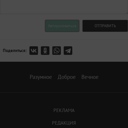
Авторизоваться
ОТПРАВИТЬ
Поделиться:
Разумное
Доброе
Вечное
РЕКЛАМА
РЕДАКЦИЯ