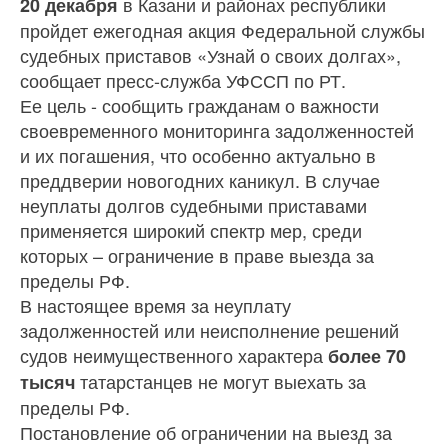
в Казани и районах республики
20 декабря
пройдет ежегодная акция Федеральной службы
судебных приставов «Узнай о своих долгах»,
сообщает пресс-служба УФССП по РТ.
Ее цель - сообщить гражданам о важности
своевременного мониторинга задолженностей
и их погашения, что особенно актуально в
преддверии новогодних каникул. В случае
неуплаты долгов судебными приставами
применяется широкий спектр мер, среди
которых – ограничение в праве выезда за
пределы РФ.
В настоящее время за неуплату
задолженностей или неисполнение решений
судов неимущественного характера
более 70
татарстанцев не могут выехать за
тысяч
пределы РФ.
Постановление об ограничении на выезд за