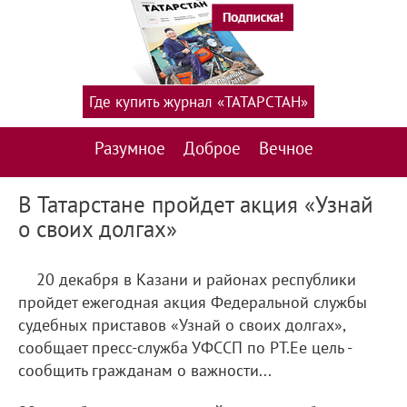
Где купить журнал «ТАТАРСТАН»
Разумное
Доброе
Вечное
В Татарстане пройдет акция «Узнай
о своих долгах»
20 декабря в Казани и районах республики
пройдет ежегодная акция Федеральной службы
судебных приставов «Узнай о своих долгах»,
сообщает пресс-служба УФССП по РТ.Ее цель -
сообщить гражданам о важности...