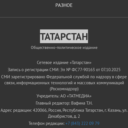
РАЗНОЕ
ТАТАРСТАН
Общественно-политическое издание
Сетевое издание «Татарстан»
Запись о регистрации СМИ: Эл № ФС77-90163 от 07.10.2025
СМИ зарегистрировано Федеральной службой по надзору в сфере
связи, информационных технологий и массовых коммуникаций
(Роскомнадзор)
Учредитель: АО «ТАТМЕДИА»
Главный редактор: Вафина Т.Н.
Адрес редакции: 420066, Россия, Республика Татарстан, г. Казань, ул.
Декабристов, д. 2
Телефон редакции:
+7 (843) 222 09 79