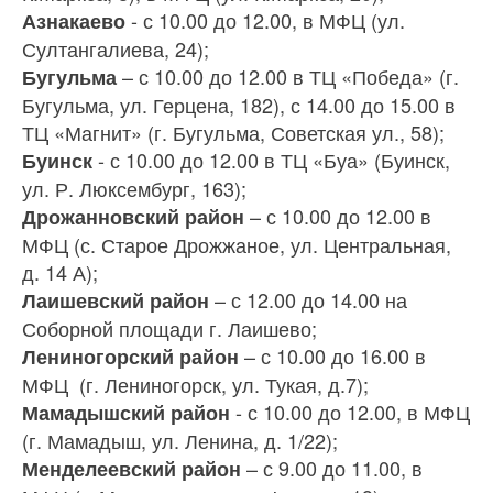
- с 10.00 до 12.00, в МФЦ (ул.
Азнакаево
Султангалиева, 24);
– с 10.00 до 12.00 в ТЦ «Победа» (г.
Бугульма
Бугульма, ул. Герцена, 182), с 14.00 до 15.00 в
ТЦ «Магнит» (г. Бугульма, Советская ул., 58);
- с 10.00 до 12.00 в ТЦ «Буа» (Буинск,
Буинск
ул. Р. Люксембург, 163);
– с 10.00 до 12.00 в
Дрожанновский район
МФЦ (с. Старое Дрожжаное, ул. Центральная,
д. 14 А);
– с 12.00 до 14.00 на
Лаишевский район
Соборной площади г. Лаишево;
– с 10.00 до 16.00 в
Лениногорский район
МФЦ (г. Лениногорск, ул. Тукая, д.7);
- с 10.00 до 12.00, в МФЦ
Мамадышский район
(г. Мамадыш, ул. Ленина, д. 1/22);
– с 9.00 до 11.00, в
Менделеевский район