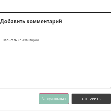
Добавить комментарий
Авторизоваться
ОТПРАВИТЬ