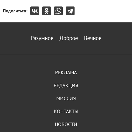
Поделиться:
Разумное
Доброе
Вечное
РЕКЛАМА
РЕДАКЦИЯ
МИССИЯ
КОНТАКТЫ
НОВОСТИ