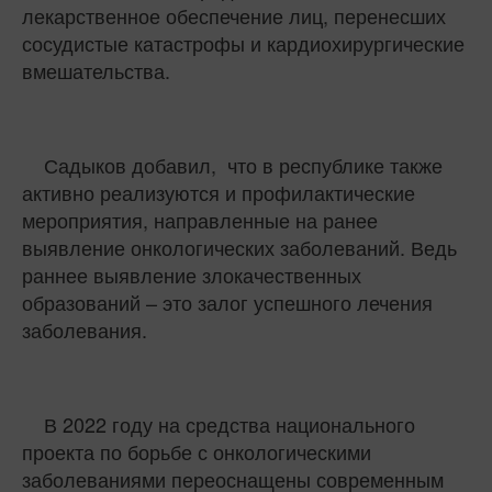
лекарственное обеспечение лиц, перенесших
сосудистые катастрофы и кардиохирургические
вмешательства.
Садыков добавил,
что в республике также
а
ктивно реализуются и профилактические
мероприятия, направленные на ранее
выявление онкологических заболеваний. Ведь
раннее выявление злокачественных
образований – это залог успешного лечения
заболевания.
В 2022 году на средства национального
проекта
по борьбе с онкологическими
заболеваниями переоснащены современным