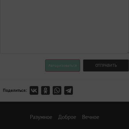
Авторизоваться
ОТПРАВИТЬ
Поделиться:
Разумное
Доброе
Вечное