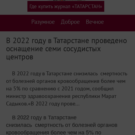
Где купить журнал «ТАТАРСТАН»
Разумное
Доброе
Вечное
В 2022 году в Татарстане проведено
оснащение семи сосудистых
центров
В 2022 году в Татарстане снизилась смертность
от болезней органов кровообращения более чем
на 5% по сравнению с 2021 годом, сообщил
министр здравоохранения республики Марат
Садыков.«В 2022 году прове...
В 2022 году в Татарстане
снизилась
смертность от болезней органов
кровообращения более чем
на 5% по