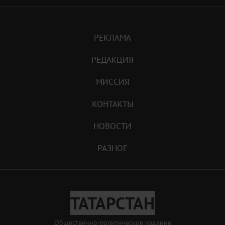
РЕКЛАМА
РЕДАКЦИЯ
МИССИЯ
КОНТАКТЫ
НОВОСТИ
РАЗНОЕ
ТАТАРСТАН
Общественно-политическое издание