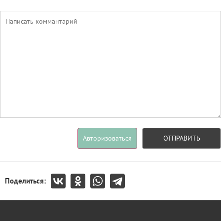
Авторизоваться
ОТПРАВИТЬ
Поделиться: