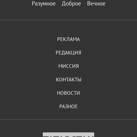
Разумное
Доброе
Вечное
РЕКЛАМА
РЕДАКЦИЯ
МИССИЯ
КОНТАКТЫ
НОВОСТИ
РАЗНОЕ