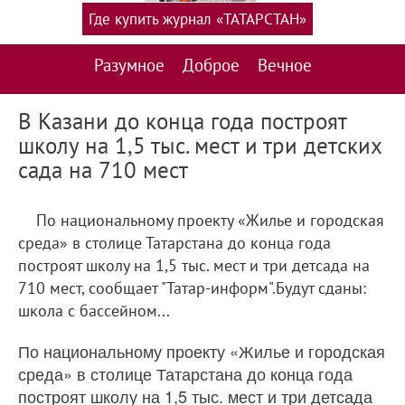
Где купить журнал «ТАТАРСТАН»
Разумное
Доброе
Вечное
В Казани до конца года построят
школу на 1,5 тыс. мест и три детских
сада на 710 мест
По национальному проекту «Жилье и городская
среда» в столице Татарстана до конца года
построят школу на 1,5 тыс. мест и три детсада на
710 мест, сообщает "Татар-информ".Будут сданы:
школа с бассейном...
По национальному проекту «Жилье и городская
среда» в столице Татарстана до конца года
построят школу на 1,5 тыс. мест и три детсада