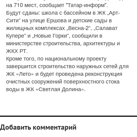
на 710 мест, сообщает "Татар-информ".
Будут сданы: школа с бассейном в ЖК „Арт-
Сити“ на улице Ершова и детские сады в
жилищных комплексах „Весна-2“, „Салават
Купере“ и „Новые Горки“, сообщили в
министерстве строительства, архитектуры и
ЖКХ РТ.
Кроме того, по национальному проекту
завершится строительство наружных сетей для
ЖК «Лето» и будет проведена реконструкция
очистных сооружений поверхностного стока
воды в ЖК «Светлая Долина».
Добавить комментарий