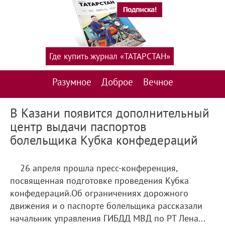
Где купить журнал «ТАТАРСТАН»
Разумное
Доброе
Вечное
В Казани появится дополнительный
центр выдачи паспортов
болельщика Кубка конфедераций
26 апреля прошла пресс-конференция,
посвященная подготовке проведения Кубка
конфедераций.Об ограничениях дорожного
движения и о паспорте болельщика рассказали
начальник управления ГИБДД МВД по РТ Лена...