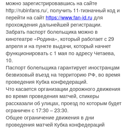
можно зарегистрировавшись на сайте
http://rubinfans.ru/, получить 11-тизначный код и
перейти на сайт
https://www.fan-id.ru
для
прохождения дальнейшей регистрации.
Забрать паспорт болельщика можно в
кинотеатре «Родина», который работает с 29
апреля и на пункте выдачи, который начнет
функционировать с 1 мая по адресу Четаева,
10.
Паспорт болельщика гарантирует иностранцам
безвизовый въезд на территорию РФ, во время
проведения Кубка конфедераций.
Что касается организации дорожного движения
во время проведения матчей, спикеры
рассказали об улицах, проезд по которым будет
ограничен с 17:30 – 23:30.
Общее ограничение движения в дни
проведения матчей Кубка конфедераций