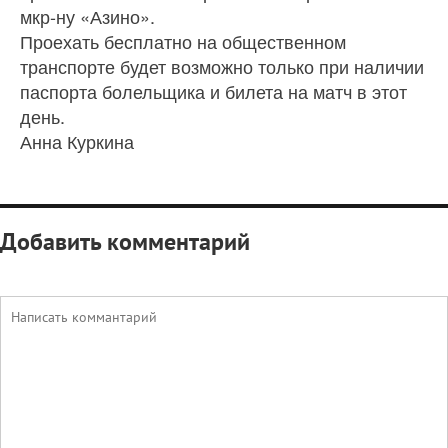
мкр-ну «Азино».
Проехать бесплатно на общественном
транспорте будет возможно только при наличии
паспорта болельщика и билета на матч в этот
день.
Анна Куркина
Добавить комментарий