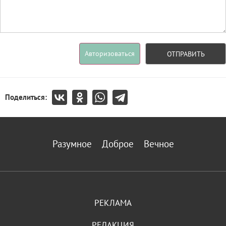
Авторизоваться
ОТПРАВИТЬ
Поделиться:
Разумное
Доброе
Вечное
РЕКЛАМА
РЕДАКЦИЯ