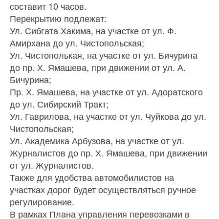
составит 10 часов.
Перекрытию подлежат:
Ул. Сибгата Хакима, на участке от ул. Ф.
Амирхана до ул. Чистопольская;
Ул. Чистополькая, на участке от ул. Бичурина
до пр. Х. Ямашева, при движении от ул. А.
Бичурина;
Пр. Х. Ямашева, на участке от ул. Адоратского
до ул. Сибирский Тракт;
Ул. Гаврилова, на участке от ул. Чуйкова до ул.
Чистопольская;
Ул. Академика Арбузова, на участке от ул.
Журналистов до пр. Х. Ямашева, при движении
от ул. Журналистов.
Также для удобства автомобилистов на
участках дорог будет осуществляться ручное
регулирование.
В рамках Плана управления перевозками в