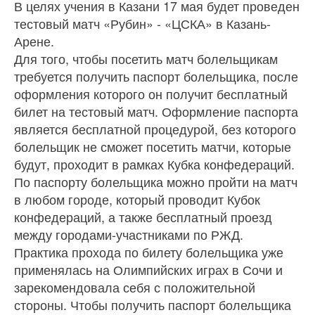
В целях учения в Казани 17 мая будет проведен
тестовый матч «Рубин» - «ЦСКА» в Казань-
Арене.
Для того, чтобы посетить матч болельщикам
требуется получить паспорт болельщика, после
оформления которого он получит бесплатный
билет на тестовый матч. Оформление паспорта
является бесплатной процедурой, без которого
болельщик не сможет посетить матчи, которые
будут, проходит в рамках Кубка конфедераций.
По паспорту болельщика можно пройти на матч
в любом городе, который проводит Кубок
конфедераций, а также бесплатный проезд
между городами-участниками по РЖД.
Практика прохода по билету болельщика уже
применялась на Олимпийских играх в Сочи и
зарекомендовала себя с положительной
стороны. Чтобы получить паспорт болельщика