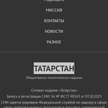
МИССИЯ
КОНТАКТЫ
НОВОСТИ
РАЗНОЕ
ТАТАРСТАН
Общественно-политическое издание
Сетевое издание «Татарстан»
Запись о регистрации СМИ: Эл № ФС77-90163 от 07.10.2025
СМИ зарегистрировано Федеральной службой по надзору в сфере
связи, информационных технологий и массовых коммуникаций