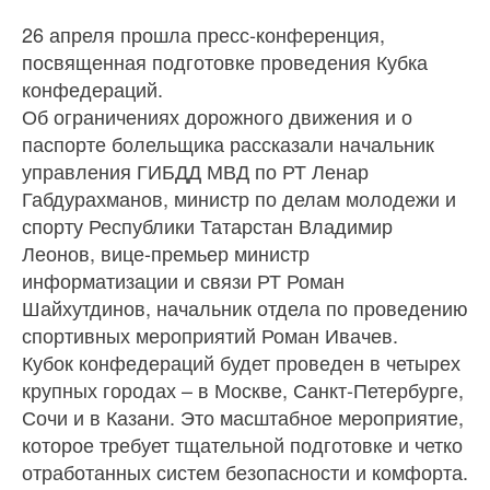
26 апреля прошла пресс-конференция,
посвященная подготовке проведения Кубка
конфедераций.
Об ограничениях дорожного движения и о
паспорте болельщика рассказали начальник
управления ГИБДД МВД по РТ Ленар
Габдурахманов, министр по делам молодежи и
спорту Республики Татарстан Владимир
Леонов, вице-премьер министр
информатизации и связи РТ Роман
Шайхутдинов, начальник отдела по проведению
спортивных мероприятий Роман Ивачев.
Кубок конфедераций будет проведен в четырех
крупных городах – в Москве, Санкт-Петербурге,
Сочи и в Казани. Это масштабное мероприятие,
которое требует тщательной подготовке и четко
отработанных систем безопасности и комфорта.