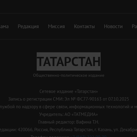
лама
Редакция
Миссия
Контакты
Новости
Р
ТАТАРСТАН
Общественно-политическое издание
Сетевое издание «Татарстан»
Запись о регистрации СМИ: Эл № ФС77-90163 от 07.10.2025
ужбой по надзору в сфере связи, информационных технологий и 
Учредитель: АО «ТАТМЕДИА»
Главный редактор: Вафина Т.Н.
дакции: 420066, Россия, Республика Татарстан, г. Казань, ул. Декабрис