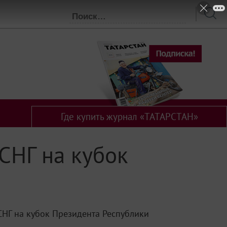
Где купить журнал «ТАТАРСТАН»
СНГ на кубок
СНГ на кубок Президента Республики