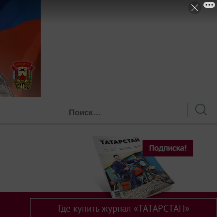
Где купить журнал «ТАТАРСТАН»