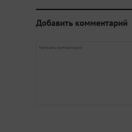
Добавить комментарий