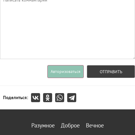
Авторизоваться
ОТПРАВИТЬ
Поделиться:
Разумное
Доброе
Вечное