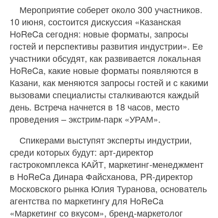
Мероприятие соберет около 300 участников.
10 июня, состоится дискуссия «Казанская
HoReCa сегодня: новые форматы, запросы
гостей и перспективы развития индустрии». Ее
участники обсудят, как развивается локальная
HoReCa, какие новые форматы появляются в
Казани, как меняются запросы гостей и с какими
вызовами специалисты сталкиваются каждый
день. Встреча начнется в 18 часов, место
проведения – экстрим-парк «УРАМ».
Спикерами выступят эксперты индустрии,
среди которых будут: арт-директор
гастрокомплекса КАЙТ, маркетинг-менеджмент
в HoReCa Динара Файсханова, PR-директор
Московского рынка Юлия Туранова, основатель
агентства по маркетингу для HoReCa
«Маркетинг со вкусом», бренд-маркетолог