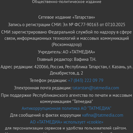
Общественно-политическое издание
Сетевое издание «Татарстан»
Запись о регистрации СМИ: Эл № ФС77-90163 от 07.10.2025
СМИ зарегистрировано Федеральной службой по надзору в сфере
связи, информационных технологий и массовых коммуникаций
(Роскомнадзор)
Учредитель: АО «ТАТМЕДИА»
Главный редактор: Вафина Т.Н.
Адрес редакции: 420066, Россия, Республика Татарстан, г. Казань, ул.
Декабристов, д. 2
Телефон редакции:
+7 (843) 222 09 79
Электронная почта редакции:
tatarstan@tatmedia.com
При поддержке Республиканского агентства по печати и массовым
коммуникациям "Татмедиа"
Антикоррупционная политика АО "ТАТМЕДИА"
Для сообщений о фактах коррупции
vafina@tatmedia.com
АО «ТАТМЕДИА» использует «cookie»
для персонализации сервисов и удобства пользователей сайтом.