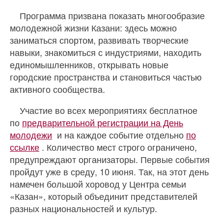
Программа призвана показать многообразие
молодежной жизни Казани: здесь можно
заниматься спортом, развивать творческие
навыки, знакомиться с индустриями, находить
единомышленников, открывать новые
городские пространства и становиться частью
активного сообщества.
Участие во всех мероприятиях бесплатное
по
предварительной регистрации на День
молодежи
и на каждое событие отдельно
по
ссылке
. Количество мест строго ограничено,
предупреждают организаторы. Первые события
пройдут уже в среду, 10 июня. Так, на этот день
намечен большой хоровод у Центра семьи
«Казан», который объединит представителей
разных национальностей и культур.