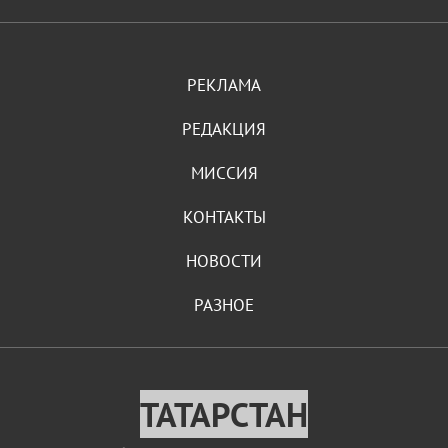
РЕКЛАМА
РЕДАКЦИЯ
МИССИЯ
КОНТАКТЫ
НОВОСТИ
РАЗНОЕ
ТАТАРСТАН