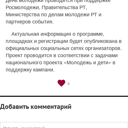
Росмолодежи, Правительства РТ,
Министерства по делам молодежи РТ и
партнеров события.
Актуальная информация о программе,
площадках и регистрации будет опубликована в
официальных социальных сетях организаторов.
Проект проводится в соответствии с задачами
национального проекта «Молодежь и дети» в
поддержку кампани.
0
Добавить комментарий