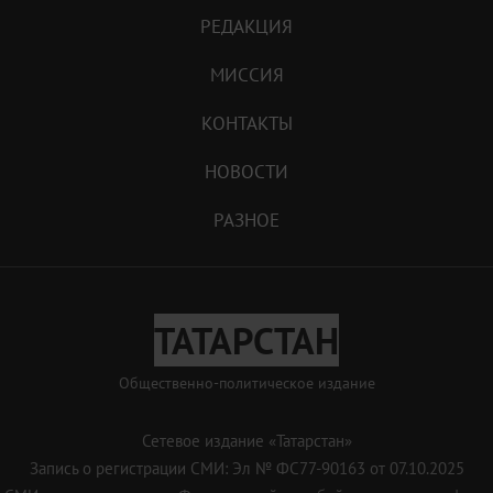
РЕДАКЦИЯ
МИССИЯ
КОНТАКТЫ
НОВОСТИ
РАЗНОЕ
ТАТАРСТАН
Общественно-политическое издание
Сетевое издание «Татарстан»
Запись о регистрации СМИ: Эл № ФС77-90163 от 07.10.2025