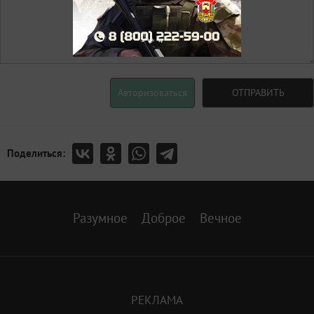
Авторизоваться
ОТПРАВИТЬ
Поделиться:
Разумное
Доброе
Вечное
РЕКЛАМА