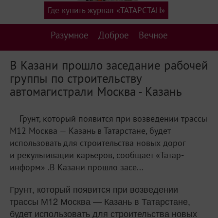
Где купить журнал «ТАТАРСТАН»
Разумное
Доброе
Вечное
В Казани прошло заседание рабочей
группы по строительству
автомагистрали Москва - Казань
Грунт, который появится при возведении трассы
М12 Москва — Казань в Татарстане, будет
использовать для строительства новых дорог
и рекультивации карьеров, сообщает «Татар-
информ» .В Казани прошло засе...
Грунт, который появится при возведении
трассы М12 Москва — Казань в Татарстане,
будет использовать для строительства новых