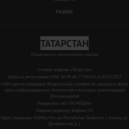
РАЗНОЕ
ТАТАРСТАН
Общественно-политическое издание
Сетевое издание «Татарстан»
Запись о регистрации СМИ: Эл № ФС77-90163 от 07.10.2025
СМИ зарегистрировано Федеральной службой по надзору в сфере
связи, информационных технологий и массовых коммуникаций
(Роскомнадзор)
Учредитель: АО «ТАТМЕДИА»
Главный редактор: Вафина Т.Н.
Адрес редакции: 420066, Россия, Республика Татарстан, г. Казань, ул.
Декабристов, д. 2