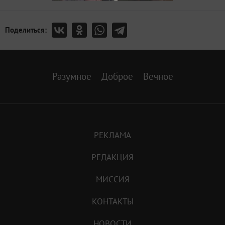
Поделиться:
Разумное
Доброе
Вечное
РЕКЛАМА
РЕДАКЦИЯ
МИССИЯ
КОНТАКТЫ
НОВОСТИ