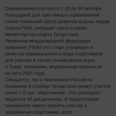
Соревнования состоятся с 25 по 30 октября.
Площадкой для престижных соревнований
станет казанский Центр развития водных видов
спорта FINA, сообщает пресс-служба
Министерства спорта Татарстана.
Решением международной федерации
плавания (FINA) этот старт утвержден в
качестве официального отбора спортсменов
для участия в летних Олимпийских играх
в Токио. Напомним, мероприятие перенесли
на лето 2021 года.
Ожидается, что в чемпионате России по
плаванию в столице Татарстана примут участие
около 1,5 тыс. спортсменов. Они разыграют
медали в 42 дисциплинах. В предстоящем
чемпионате смогут принять участие и
зарубежные спортсмены, если