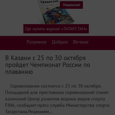
Где купить журнал «ТАТАРСТАН»
Разумное
Доброе
Вечное
В Казани с 25 по 30 октября
пройдет Чемпионат России по
плаванию
Соревнования состоятся с 25 по 30 октября.
Площадкой для престижных соревнований станет
казанский Центр развития водных видов спорта
FINA, сообщает пресс-служба Министерства спорта
Татарстана.Решением...