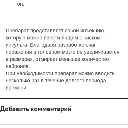
он.
Препарат представляет собой инъекцию,
которую можно ввести людям с риском
инсульта. Благодаря разработке очаг
поражения в головном мозге не увеличивается
в размерах, отмирает меньшее количество
нейронов.
При необходимости препарат можно вводить
несколько раз в течение долгого периода
времени.
Добавить комментарий