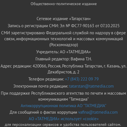
Общественно-политическое издание
Сетевое издание «Татарстан»
Запись о регистрации СМИ: Эл № ФС77-90163 от 07.10.2025
СМИ зарегистрировано Федеральной службой по надзору в сфере
связи, информационных технологий и массовых коммуникаций
(Роскомнадзор)
Учредитель: АО «ТАТМЕДИА»
Главный редактор: Вафина Т.Н.
Адрес редакции: 420066, Россия, Республика Татарстан, г. Казань, ул.
Декабристов, д. 2
Телефон редакции:
+7 (843) 222 09 79
Электронная почта редакции:
tatarstan@tatmedia.com
При поддержке Республиканского агентства по печати и массовым
коммуникациям "Татмедиа"
Антикоррупционная политика АО "ТАТМЕДИА"
Для сообщений о фактах коррупции
vafina@tatmedia.com
АО «ТАТМЕДИА» использует «cookie»
для персонализации сервисов и удобства пользователей сайтом.