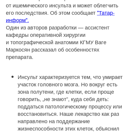
от ишемического инсульта и может облегчить
его последствия. Об этом сообщает
"Татар-
информ".
Один из авторов разработки — ассистент
кафедры оперативной хирургии
и топографической анатомии КГМУ Ваге
Маркосян рассказал об особенностях
препарата.
Инсульт характеризуется тем, что умирает
участок головного мозга. Но вокруг есть
зона полутени, где клетки, если проще
говорить, „не знают“, куда себя деть:
поддаться патологическому процессу или
восстановиться. Наше лекарство как раз
направлено на поддержание
жизнеспособности этих клеток, объяснил