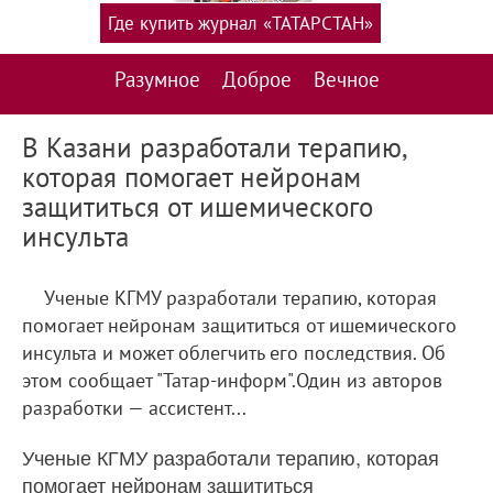
Где купить журнал «ТАТАРСТАН»
Разумное
Доброе
Вечное
В Казани разработали терапию,
которая помогает нейронам
защититься от ишемического
инсульта
Ученые КГМУ разработали терапию, которая
помогает нейронам защититься от ишемического
инсульта и может облегчить его последствия. Об
этом сообщает "Татар-информ".Один из авторов
разработки — ассистент...
Ученые КГМУ разработали терапию, которая
помогает нейронам защититься