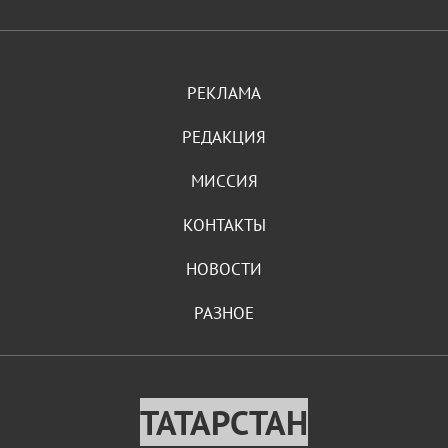
РЕКЛАМА
РЕДАКЦИЯ
МИССИЯ
КОНТАКТЫ
НОВОСТИ
РАЗНОЕ
ТАТАРСТАН