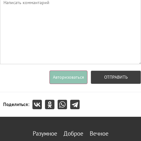
Авторизоваться
ОТПРАВИТЬ
Поделиться:
Разумное
Доброе
Вечное