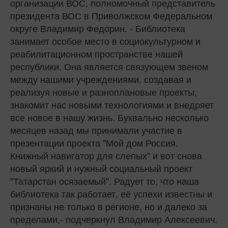
организации ВОС, полномочный представитель
президента ВОС в Приволжском Федеральном
округе Владимир Федорин. - Библиотека
занимает особое место в социокультурном и
реабилитационном пространстве нашей
республики. Она является связующем звеном
между нашими учреждениями, создавая и
реализуя новые и разноплановые проекты,
знакомит нас новыми технологиями и внедряет
все новое в нашу жизнь. Буквально несколько
месяцев назад мы принимали участие в
презентации проекта "Мой дом Россия.
Книжный навигатор для слепых" и вот снова
новый яркий и нужный социальный проект
"Татарстан осязаемый". Радует то, что наша
библиотека так работает, её успехи известны и
признаны не только в регионе, но и далеко за
пределами,- подчеркнул Владимир Алексеевич.