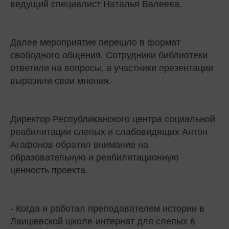
ведущий специалист Наталья Валеева.
Далее мероприятие перешло в формат
свободного общения. Сотрудники библиотеки
ответили на вопросы, а участники презентации
выразили свои мнения.
Директор Республиканского центра социальной
реабилитации слепых и слабовидящих Антон
Агафонов обратил внимание на
образовательную и реабилитационную
ценность проекта.
- Когда я работал преподавателем истории в
Лаишевской школе-интернат для слепых в