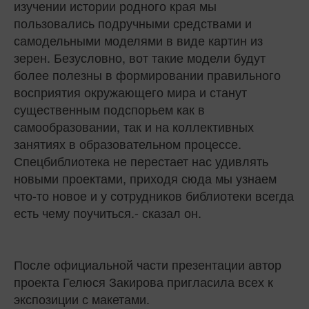
изучении истории родного края мы
пользовались подручными средствами и
самодельными моделями в виде картин из
зерен. Безусловно, вот такие модели будут
более полезны в формировании правильного
восприятия окружающего мира и станут
существенным подспорьем как в
самообразовании, так и на коллективных
занятиях в образовательном процессе.
Спецбиблиотека не перестает нас удивлять
новыми проектами, приходя сюда мы узнаем
что-то новое и у сотрудников библиотеки всегда
есть чему поучиться.- сказал он.
После официальной части презентации автор
проекта Гелюся Закирова пригласила всех к
экспозиции с макетами.