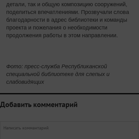
детали, так и общую композицию сооружений,
поделиться впечатлениями. Прозвучали слова
благодарности в адрес библиотеки и команды
проекта и пожелания о необходимости
продолжения работы в этом направлении.
Фото: пресс-служба Республиканской
специальной библиотеке для слепых и
слабовидящих
Добавить комментарий