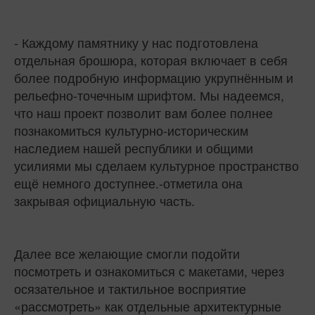
- Каждому памятнику у нас подготовлена
отдельная брошюра, которая включает в себя
более подробную информацию укрупнённым и
рельефно-точечным шрифтом. Мы надеемся,
что наш проект позволит вам более полнее
познакомиться культурно-историческим
наследием нашей республики и общими
усилиями мы сделаем культурное пространство
ещё немного доступнее.-отметила она
закрывая официальную часть.
Далее все желающие смогли подойти
посмотреть и ознакомиться с макетами, через
осязательное и тактильное восприятие
«рассмотреть» как отдельные архитектурные