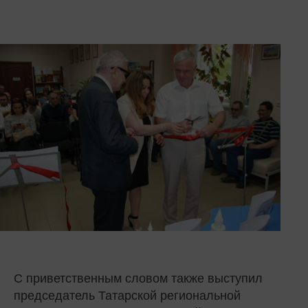
С приветственным словом также выступил
председатель Татарской региональной