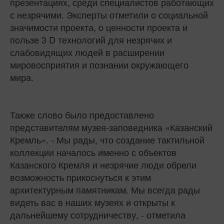
презентациях, среди специалистов работающих
с незрячими. Эксперты отметили о социальной
значимости проекта, о ценности проекта и
пользе 3 D технологий для незрячих и
слабовидящих людей в расширении
мировосприятия и познании окружающего
мира.
Также слово было предоставлено
представителям музея-заповедника «Казанский
Кремль». - Мы рады, что создание тактильной
коллекции началось именно с объектов
Казанского Кремля и незрячие люди обрели
возможность прикоснуться к этим
архитектурным памятникам. Мы всегда рады
видеть вас в наших музеях и открыты к
дальнейшему сотрудничеству, - отметила