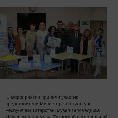
В мероприятии приняли участие
представители Министерства культуры
Республики Татарстан, музея-заповедника
«Казанский Кремль», Татарской региональной