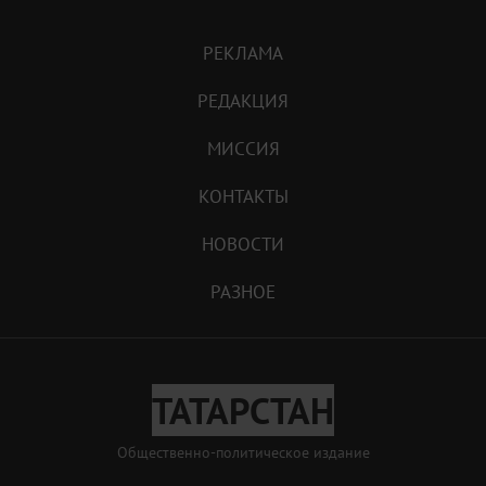
РЕКЛАМА
РЕДАКЦИЯ
МИССИЯ
КОНТАКТЫ
НОВОСТИ
РАЗНОЕ
ТАТАРСТАН
Общественно-политическое издание