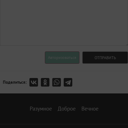
Авторизоваться
ОТПРАВИТЬ
Поделиться:
Разумное
Доброе
Вечное