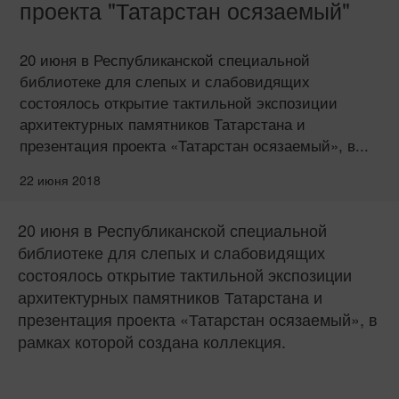
проекта "Татарстан осязаемый"
20 июня в Республиканской специальной
библиотеке для слепых и слабовидящих
состоялось открытие тактильной экспозиции
архитектурных памятников Татарстана и
презентация проекта «Татарстан осязаемый», в...
22 июня 2018
20 июня в Республиканской специальной
библиотеке для слепых и слабовидящих
состоялось открытие тактильной экспозиции
архитектурных памятников Татарстана и
презентация проекта «Татарстан осязаемый», в
рамках которой создана коллекция.