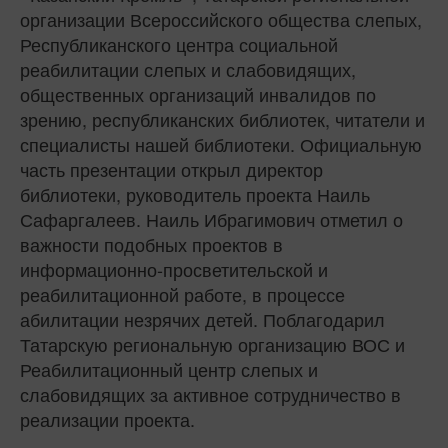
организации Всероссийского общества слепых,
Республиканского центра социальной
реабилитации слепых и слабовидящих,
общественных организаций инвалидов по
зрению, республиканских библиотек, читатели и
специалисты нашей библиотеки. Официальную
часть презентации открыл директор
библиотеки, руководитель проекта Наиль
Сафаргалеев. Наиль Ибрагимович отметил о
важности подобных проектов в
информационно-просветительской и
реабилитационной работе, в процессе
абилитации незрячих детей. Поблагодарил
Татарскую региональную организацию ВОС и
Реабилитационный центр слепых и
слабовидящих за активное сотрудничество в
реализации проекта.