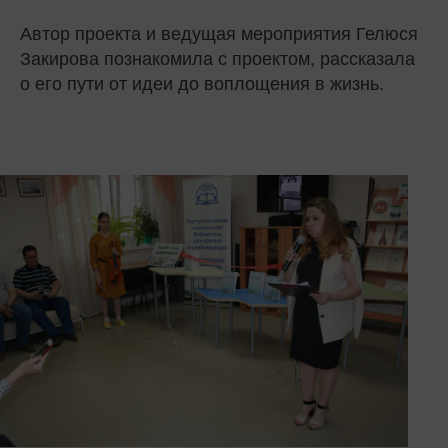
Автор проекта и ведущая мероприятия Гелюся
Закирова познакомила с проектом, рассказала
о его пути от идеи до воплощения в жизнь.