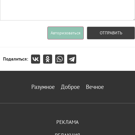
Авторизоваться
ОТПРАВИТЬ
Поделиться:
Разумное
Доброе
Вечное
РЕКЛАМА