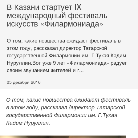
В Казани стартует IX
международный фестиваль
искусств «Филармониада»
О том, какие новшества ожидают фестиваль в
этом году, рассказал директор Татарской
государственной Филармонии им. Г.Тукая Кадим
Нуруллин.Вот уже 9 лет «Филармониада» радует
своим звучанием жителей и г...
05 декабря 2016
О том, какие новшества ожидают фестиваль
в этом году, рассказал директор Татарской
государственной Филармонии им. Г.Тукая
Кадим Нуруллин.