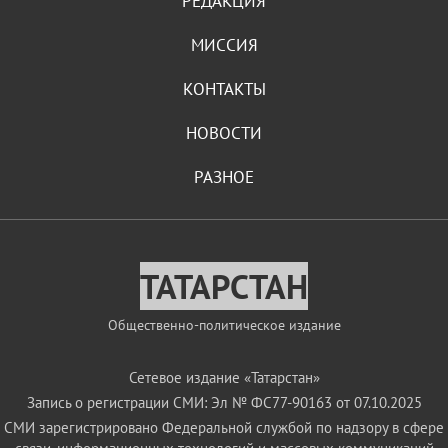
РЕДАКЦИЯ
МИССИЯ
КОНТАКТЫ
НОВОСТИ
РАЗНОЕ
ТАТАРСТАН
Общественно-политическое издание
Сетевое издание «Татарстан»
Запись о регистрации СМИ: Эл № ФС77-90163 от 07.10.2025
СМИ зарегистрировано Федеральной службой по надзору в сфере