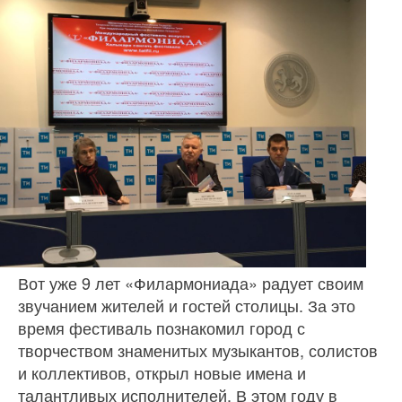
Вот уже 9 лет «Филармониада» радует своим
звучанием жителей и гостей столицы. За это
время фестиваль познакомил город с
творчеством знаменитых музыкантов, солистов
и коллективов, открыл новые имена и
талантливых исполнителей. В этом году в