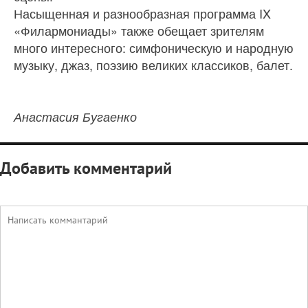
Насыщенная и разнообразная программа IX
«Филармониады» также обещает зрителям
много интересного: симфоническую и народную
музыку, джаз, поэзию великих классиков, балет.
Анастасия Бугаенко
Добавить комментарий