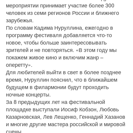
мероприятии принимает участие более 300
человек из семи регионов России и ближнего
зарубежья.
По словам Кадима Нуруллина, ежегодно в
программу фестиваля добавляется что-то
новое, чтобы больше заинтересовывать
зрителей и не повторяться. «В этом году мы
покажем живое кино и включим жанр –
оперетту».
Для любителей выйти в свет в более позднее
время, Нуруллин пояснил, что в ближайшем
будущем в филармонии будут проходить
ночные концерты.
За 8 предыдущих лет на фестивальной
площадке выступали Иосиф Кобзон, Любовь
Казарновская, Лев Лещенко, Геннадий Хазанов
и многие другие мастера российской и мировой
сцены.