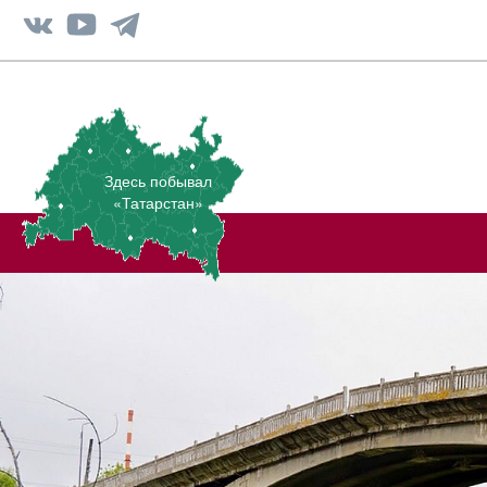
Здесь побывал
«Татарстан»