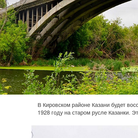
В Кировском районе Казани будет вос
1928 году на старом русле Казанки. Э