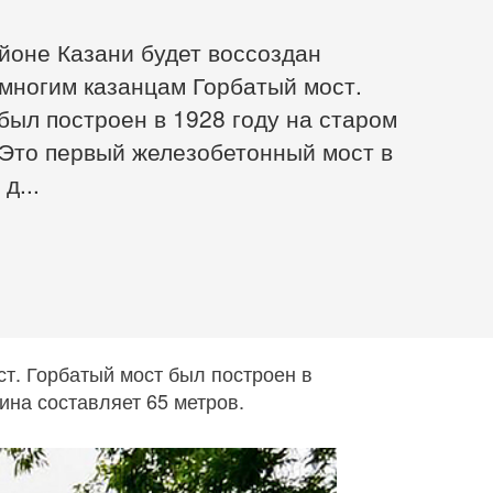
йоне Казани будет воссоздан
многим казанцам Горбатый мост.
был построен в 1928 году на старом
 Это первый железобетонный мост в
д...
т. Горбатый мост был построен в
ина составляет 65 метров.