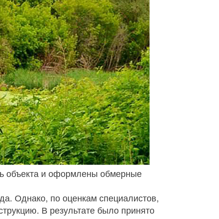
ль объекта и оформлены обмерные
а. Однако, по оценкам специалистов,
нструкцию. В результате было принято