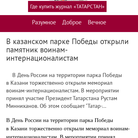
Где купить журнал «ТАТАРСТАН»
Разумное
Доброе
Вечное
В казанском парке Победы открыли
памятник воинам-
интернационалистам
В День России на территории парка Победы
в Казани торжественно открыли мемориал
воинам-интернационалистам. В мероприятии
принял участие Президент Татарстана Рустам
Минниханов. Об этом сообщает "Татар-...
В День России на территории парка Победы
в Казани торжественно открыли мемориал воинам-
интернационалистам. В мероприятии принял