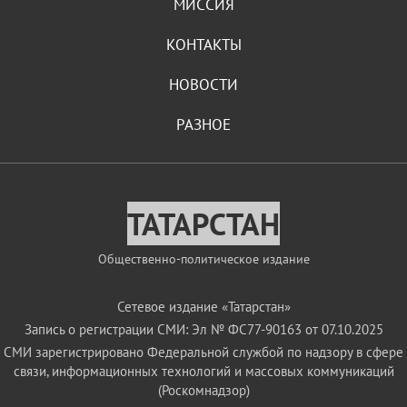
МИССИЯ
КОНТАКТЫ
НОВОСТИ
РАЗНОЕ
ТАТАРСТАН
Общественно-политическое издание
Сетевое издание «Татарстан»
Запись о регистрации СМИ: Эл № ФС77-90163 от 07.10.2025
СМИ зарегистрировано Федеральной службой по надзору в сфере
связи, информационных технологий и массовых коммуникаций
(Роскомнадзор)