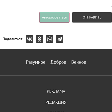
Авторизоваться
ОТПРАВИТЬ
Поделиться:
Разумное
Доброе
Вечное
РЕКЛАМА
РЕДАКЦИЯ