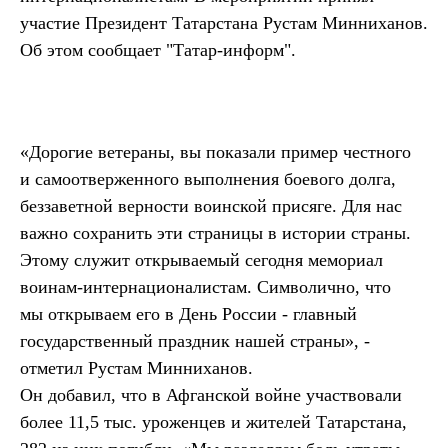
участие Президент Татарстана Рустам Минниханов.
Об этом сообщает "Татар-информ".
«Дорогие ветераны, вы показали пример честного
и самоотверженного выполнения боевого долга,
беззаветной верности воинской присяге. Для нас
важно сохранить эти страницы в истории страны.
Этому служит открываемый сегодня мемориал
воинам-интернационалистам. Символично, что
мы открываем его в День России - главный
государственный праздник нашей страны», -
отметил Рустам Минниханов.
Он добавил, что в Афганской войне участвовали
более 11,5 тыс. уроженцев и жителей Татарстана,