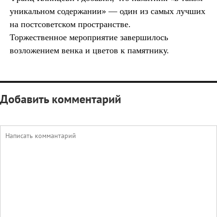
уникальном содержании» — один из самых лучших
на постсоветском пространстве.
Торжественное мероприятие завершилось
возложением венка и цветов к памятнику.
Добавить комментарий