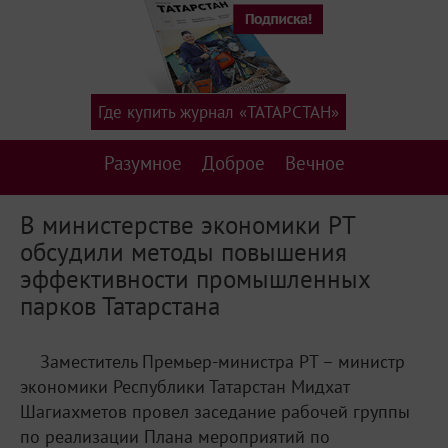
Где купить журнал «ТАТАРСТАН»
Разумное
Доброе
Вечное
В министерстве экономики РТ
обсудили методы повышения
эффективности промышленных
парков Татарстана
Заместитель Премьер-министра РТ – министр
экономики Республики Татарстан Мидхат
Шагиахметов провел заседание рабочей группы
по реализации Плана мероприятий по