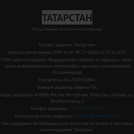
ТАТАРСТАН
Общественно-политическое издание
Сетевое издание «Татарстан»
Запись о регистрации СМИ: Эл № ФС77-90163 от 07.10.2025
СМИ зарегистрировано Федеральной службой по надзору в сфере
связи, информационных технологий и массовых коммуникаций
(Роскомнадзор)
Учредитель: АО «ТАТМЕДИА»
Главный редактор: Вафина Т.Н.
Адрес редакции: 420066, Россия, Республика Татарстан, г. Казань, ул.
Декабристов, д. 2
Телефон редакции:
+7 (843) 222 09 79
Электронная почта редакции:
tatarstan@tatmedia.com
При поддержке Республиканского агентства по печати и массовым
коммуникациям "Татмедиа"