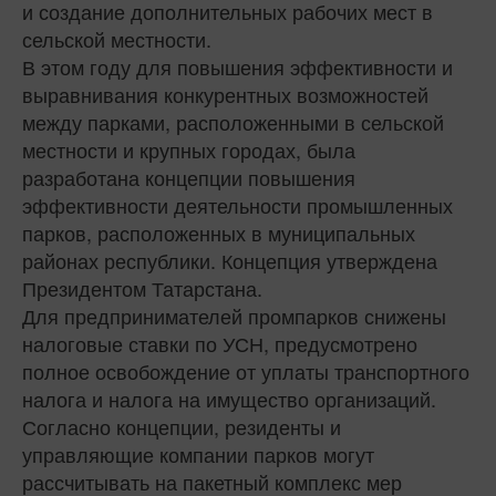
и создание дополнительных рабочих мест в
сельской местности.
В этом году для повышения эффективности и
выравнивания конкурентных возможностей
между парками, расположенными в сельской
местности и крупных городах, была
разработана концепции повышения
эффективности деятельности промышленных
парков, расположенных в муниципальных
районах республики. Концепция утверждена
Президентом Татарстана.
Для предпринимателей промпарков снижены
налоговые ставки по УСН, предусмотрено
полное освобождение от уплаты транспортного
налога и налога на имущество организаций.
Согласно концепции, резиденты и
управляющие компании парков могут
рассчитывать на пакетный комплекс мер