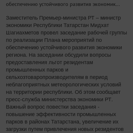
обеспечению устойчивого развития экономик...
Заместитель Премьер-министра РТ – министр
экономики Республики Татарстан Мидхат
Шагиахметов провел заседание рабочей группы
по реализации Плана мероприятий по
обеспечению устойчивого развития экономики
региона. На заседании обсудили вопросы
предоставления льгот резидентам
промышленных парков и
сельхозтоваропроизводителям в период
неблагоприятных метеорологических условий
на территории республики. Об этом сообщает
пресс-служба министерства экономики РТ.
Важный вопрос повестки заседания -
повышение эффективности промышленных
парков в районах Татарстана, увеличение их
загрузки путем привлечения новых резидентов