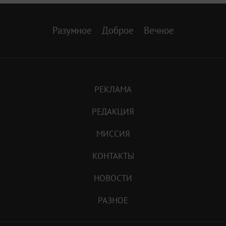
Разумное
Доброе
Вечное
РЕКЛАМА
РЕДАКЦИЯ
МИССИЯ
КОНТАКТЫ
НОВОСТИ
РАЗНОЕ