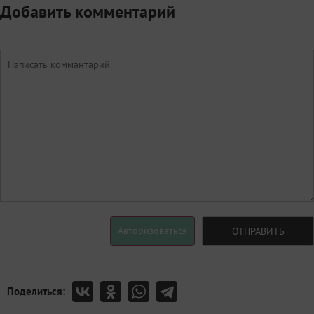
Добавить комментарий
Авторизоваться
ОТПРАВИТЬ
Поделиться: