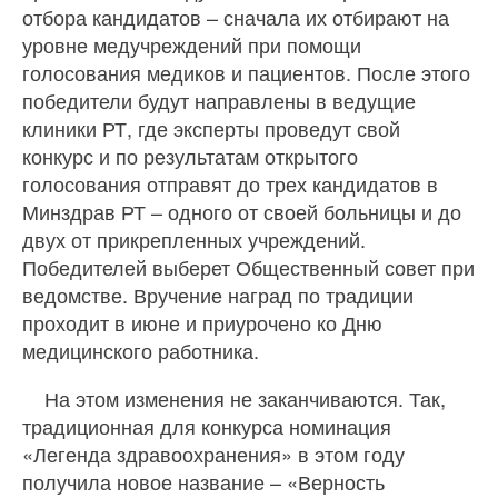
отбора кандидатов – сначала их отбирают на
уровне медучреждений при помощи
голосования медиков и пациентов. После этого
победители будут направлены в ведущие
клиники РТ, где эксперты проведут свой
конкурс и по результатам открытого
голосования отправят до трех кандидатов в
Минздрав РТ – одного от своей больницы и до
двух от прикрепленных учреждений.
Победителей выберет Общественный совет при
ведомстве. Вручение наград по традиции
проходит в июне и приурочено ко Дню
медицинского работника.
На этом изменения не заканчиваются. Так,
традиционная для конкурса номинация
«Легенда здравоохранения» в этом году
получила новое название – «Верность