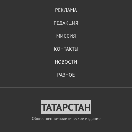
РЕКЛАМА
РЕДАКЦИЯ
МИССИЯ
КОНТАКТЫ
НОВОСТИ
РАЗНОЕ
ТАТАРСТАН
Общественно-политическое издание