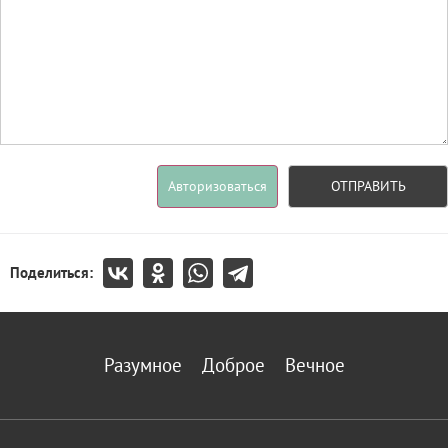
Авторизоваться
ОТПРАВИТЬ
Поделиться:
Разумное
Доброе
Вечное