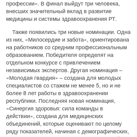
профессии». В финал выйдут три человека,
внесших значительный вклад в развитие
медицины и системы здравоохранения РТ.
Также появились три новые номинации. Одна
из них, «Милосердие и забота», ориентирована
на работников со средним профессиональным
образованием. Победителя определят на
отдельном конкурсе с привлечением
независимых экспертов. Другая номинация –
«Молодая гвардия» – создана для молодых
специалистов со стажем не менее 5, но и не
более 8 лет работы в здравоохранении
республики. Последняя новая номинация,
«Синергия здоровья: сила команды в
действии», создана для медицинских
объединений, которые оценивают по целому
ряду показателей, начиная с демографических,