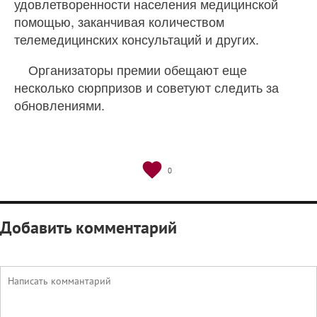
удовлетворенности населения медицинской
помощью, заканчивая количеством
телемедицинских консультаций и других.
Организаторы премии обещают еще
несколько сюрпризов и советуют следить за
обновлениями.
0
Добавить комментарий