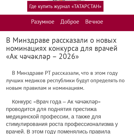
Где купить журнал «ТАТАРСТАН»
Разумное
Доброе
Вечное
В Минздраве рассказали о новых
номинациях конкурса для врачей
«Ак чәчәкләр – 2026»
В Минздраве РТ рассказали, что в этом году
лучших медиков республики будут определять по
новым правилам и номинациям.
Конкурс «Врач года – Ак чәчәкләр»
проводится для поднятия престижа
медицинской профессии, а также для
стимулирования роста профессионализма у
врачей. В этом году поменялись правила